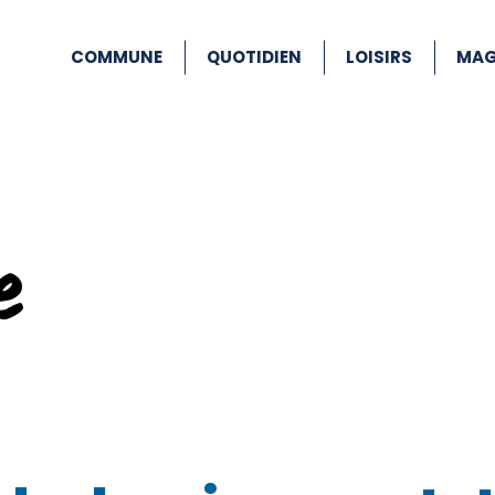
COMMUNE
QUOTIDIEN
LOISIRS
MAG
e