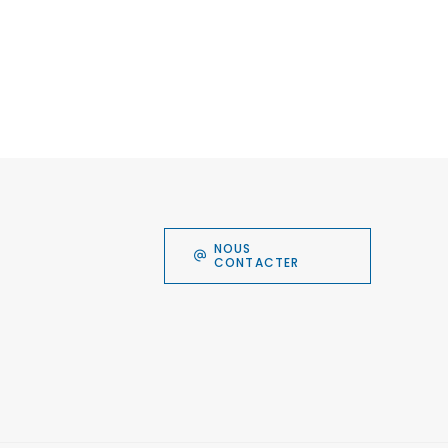
NOUS
CONTACTER