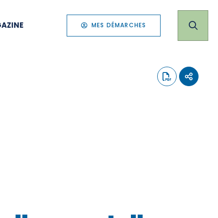
AZINE
MES DÉMARCHES