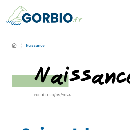
Naissance
Naissanc
PUBLIÉ LE
30/09/2024