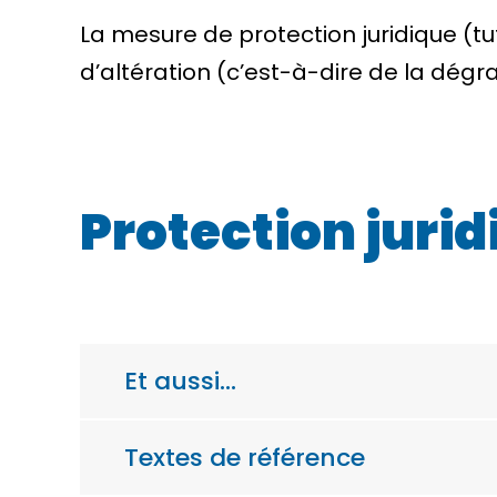
La mesure de protection juridique (tu
d’altération (c’est-à-dire de la dég
Protection jurid
Et aussi…
Textes de référence