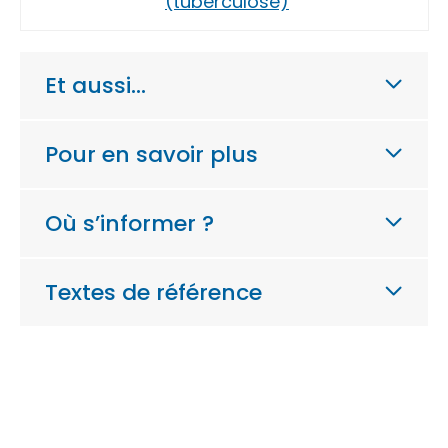
(tuberculose)
Et aussi…
Pour en savoir plus
Où s’informer ?
Textes de référence