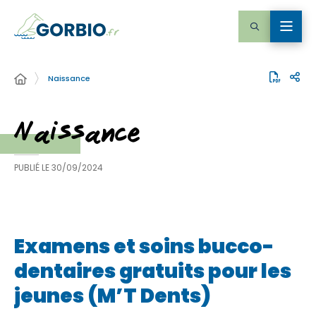
Naissance
Naissance
PUBLIÉ LE
30/09/2024
Examens et soins bucco-
dentaires gratuits pour les
jeunes (M’T Dents)