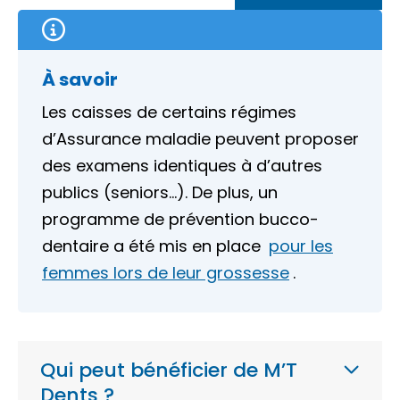
À savoir
Les caisses de certains régimes
d’Assurance maladie peuvent proposer
des examens identiques à d’autres
publics (seniors…). De plus, un
programme de prévention bucco-
dentaire a été mis en place
pour les
femmes lors de leur grossesse
.
Qui peut bénéficier de M’T
Dents ?