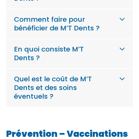
Comment faire pour
bénéficier de M’T Dents ?
En quoi consiste M’T
Dents ?
Quel est le coût de M’T
Dents et des soins
éventuels ?
Prévention – Vaccinations