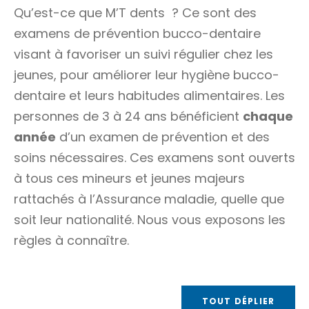
Qu’est-ce que
M’T dents
? Ce sont des
examens de prévention bucco-dentaire
visant à favoriser un suivi régulier chez les
jeunes, pour améliorer leur hygiène bucco-
dentaire et leurs habitudes alimentaires. Les
personnes de 3 à 24 ans bénéficient
chaque
année
d’un examen de prévention et des
soins nécessaires. Ces examens sont ouverts
à tous ces mineurs et jeunes majeurs
rattachés à l’Assurance maladie, quelle que
soit leur nationalité. Nous vous exposons les
règles à connaître.
TOUT DÉPLIER