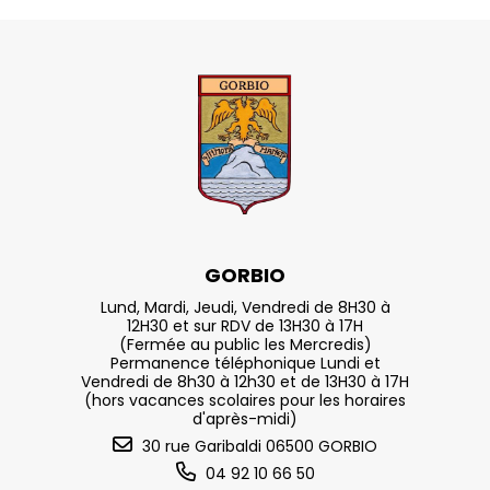
GORBIO
Lund, Mardi, Jeudi, Vendredi de 8H30 à
12H30 et sur RDV de 13H30 à 17H
(Fermée au public les Mercredis)
Permanence téléphonique Lundi et
Vendredi de 8h30 à 12h30 et de 13H30 à 17H
(hors vacances scolaires pour les horaires
d'après-midi)
30 rue Garibaldi 06500 GORBIO
04 92 10 66 50