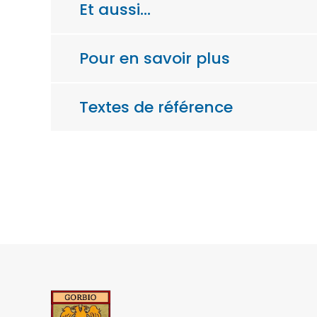
Et aussi…
Pour en savoir plus
Textes de référence