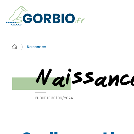
Naissance
Naissanc
PUBLIÉ LE
30/09/2024