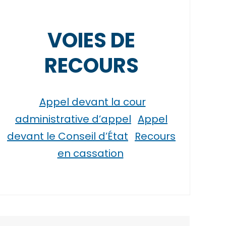
VOIES DE
RECOURS
Appel devant la cour
administrative d’appel
Appel
devant le Conseil d’État
Recours
en cassation