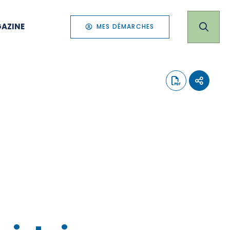
AZINE
MES DÉMARCHES