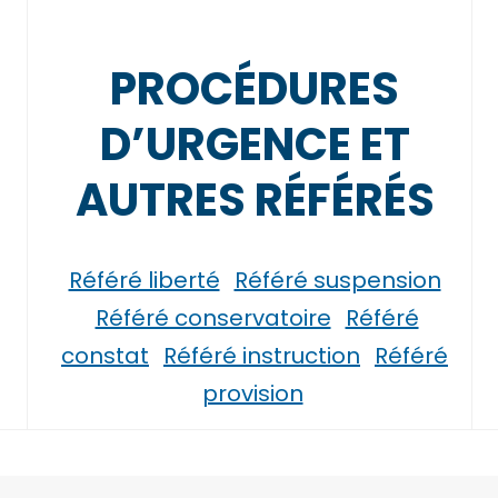
PROCÉDURES
D’URGENCE ET
AUTRES RÉFÉRÉS
Référé liberté
Référé suspension
Référé conservatoire
Référé
constat
Référé instruction
Référé
provision