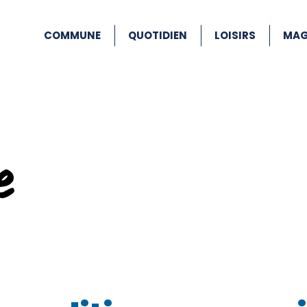
COMMUNE
QUOTIDIEN
LOISIRS
MAG
e