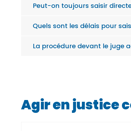
Peut-on toujours saisir directe
Quels sont les délais pour sais
La procédure devant le juge a
Agir en justice 