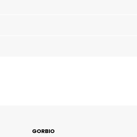
GORBIO