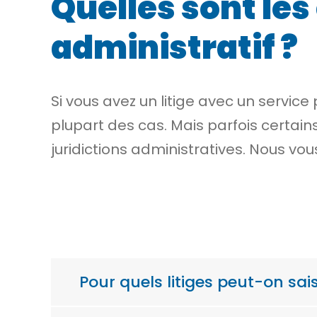
Quelles sont les
administratif ?
Si vous avez un litige avec un service
plupart des cas. Mais parfois certain
juridictions administratives. Nous vo
Pour quels litiges peut-on sais