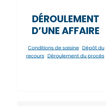
DÉROULEMENT
D’UNE AFFAIRE
Conditions de saisine
Dépôt du
recours
Déroulement du procès