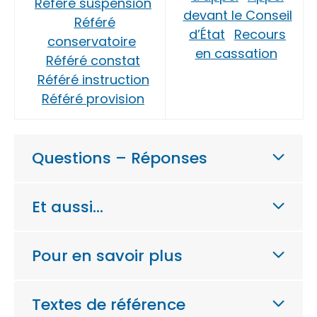
Référé suspension
devant le Conseil
Référé
d’État
Recours
conservatoire
en cassation
Référé constat
Référé instruction
Référé provision
Questions – Réponses
Et aussi…
Pour en savoir plus
Textes de référence