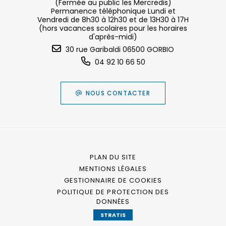
(Fermée au public les Mercredis)
Permanence téléphonique Lundi et
Vendredi de 8h30 à 12h30 et de 13H30 à 17H
(hors vacances scolaires pour les horaires
d'après-midi)
30 rue Garibaldi 06500 GORBIO
04 92 10 66 50
NOUS CONTACTER
PLAN DU SITE
MENTIONS LÉGALES
GESTIONNAIRE DE COOKIES
POLITIQUE DE PROTECTION DES
DONNÉES
STRATIS