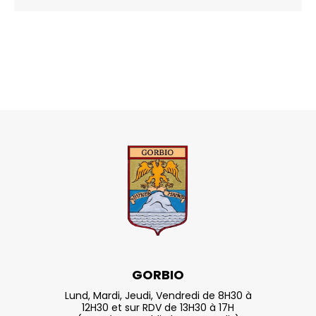
GORBIO
Lund, Mardi, Jeudi, Vendredi de 8H30 à
12H30 et sur RDV de 13H30 à 17H