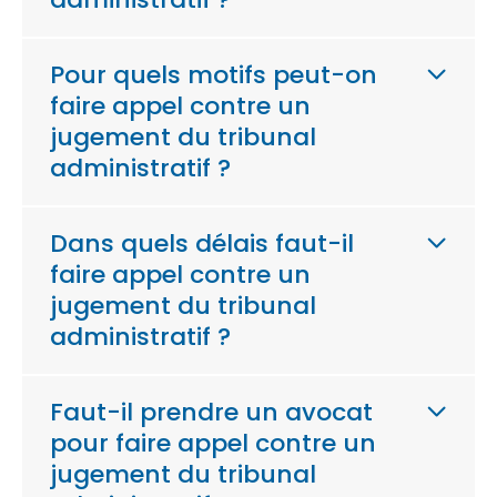
Pour quels motifs peut-on
faire appel contre un
jugement du tribunal
administratif ?
Dans quels délais faut-il
faire appel contre un
jugement du tribunal
administratif ?
Faut-il prendre un avocat
pour faire appel contre un
jugement du tribunal