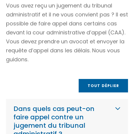
Vous avez reçu un jugement du tribunal
administratif et il ne vous convient pas ? Il est
possible de faire appel dans certains cas
devant la cour administrative d’appel (CAA).
Vous devez prendre un avocat et envoyer la
requête d’appel dans les délais. Nous vous
guidons.
TOUT DÉPLIER
Dans quels cas peut-on
faire appel contre un
jugement du tribunal
administratif ?