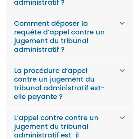
administratif ?
Comment déposer la
requête d’appel contre un
jugement du tribunal
administratif ?
La procédure d’appel
contre un jugement du
tribunal administratif est-
elle payante ?
L’appel contre contre un
jugement du tribunal
administratif est-il