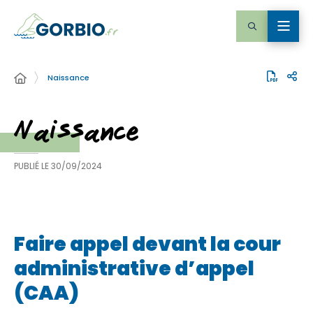
Naissance
Naissance
PUBLIÉ LE
30/09/2024
Faire appel devant la cour
administrative d’appel
(CAA)