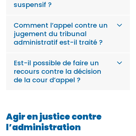
suspensif ?
Comment l’appel contre un
jugement du tribunal
administratif est-il traité ?
Est-il possible de faire un
recours contre la décision
de la cour d’appel ?
Agir en justice contre
l’administration