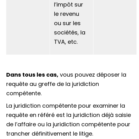
l’impôt sur
le revenu
ou sur les
sociétés, la
TVA, etc.
Dans tous les cas,
vous pouvez déposer la
requête
au greffe de la juridiction
compétente.
La juridiction compétente pour examiner la
requête en référé est la juridiction déjà saisie
de l’affaire ou la juridiction compétente pour
trancher définitivement le litige.