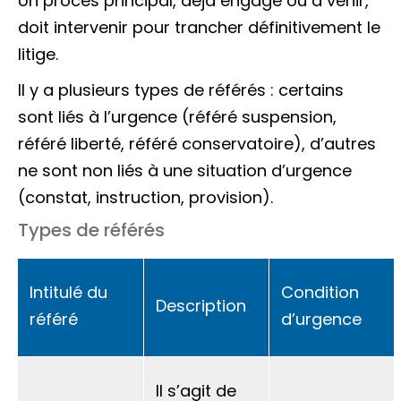
Un procès principal, déjà engagé ou à venir,
doit intervenir pour trancher définitivement le
litige.
Il y a plusieurs types de référés : certains
sont liés à l’urgence (référé suspension,
référé liberté, référé conservatoire), d’autres
ne sont non liés à une situation d’urgence
(constat, instruction, provision).
Types de référés
Intitulé du
Condition
Description
référé
d’urgence
Il s’agit de