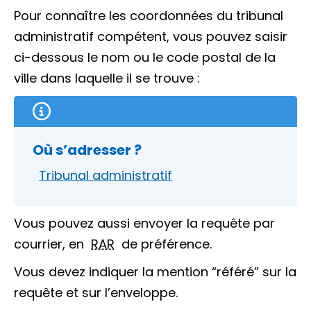
Pour connaître les coordonnées du tribunal
administratif compétent, vous pouvez saisir
ci-dessous le nom ou le code postal de la
ville dans laquelle il se trouve :
Où s’adresser ?
Tribunal administratif
Vous pouvez aussi envoyer la requête par
courrier, en
RAR
de préférence.
Vous devez indiquer la mention “référé” sur la
requête et sur l’enveloppe.