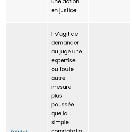
une action
en justice
Il s’agit de
demander
au juge une
expertise
ou toute
autre
mesure
plus
poussée
que la
simple
constatatio