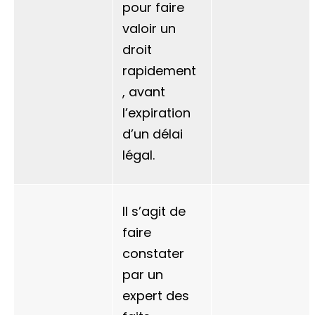
pour faire
valoir un
droit
rapidement
, avant
l’expiration
d’un délai
légal.
Il s’agit de
faire
constater
par un
expert des