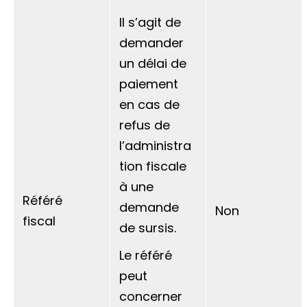
Il s’agit de
demander
un délai de
paiement
en cas de
refus de
l’administra
tion fiscale
à une
Référé
demande
Non
fiscal
de sursis.
Le référé
peut
concerner