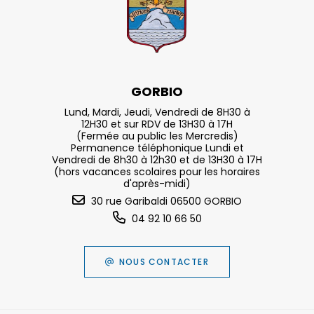
GORBIO
Lund, Mardi, Jeudi, Vendredi de 8H30 à
12H30 et sur RDV de 13H30 à 17H
(Fermée au public les Mercredis)
Permanence téléphonique Lundi et
Vendredi de 8h30 à 12h30 et de 13H30 à 17H
(hors vacances scolaires pour les horaires
d'après-midi)
30 rue Garibaldi 06500 GORBIO
04 92 10 66 50
NOUS CONTACTER