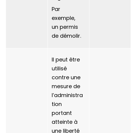
Par
exemple,
un permis
de démolir.
Il peut être
utilisé
contre une
mesure de
l’administra
tion
portant
atteinte à
une liberté