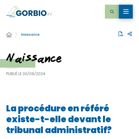
Naissance
Naissance
PUBLIÉ LE
30/09/2024
La procédure en référé
existe-t-elle devant le
tribunal administratif?