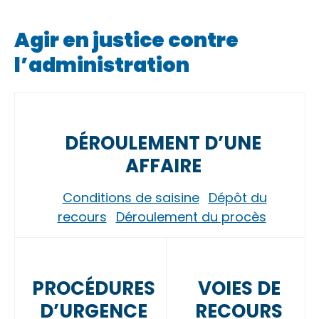
Agir en justice contre
l’administration
DÉROULEMENT D’UNE
AFFAIRE
Conditions de saisine
Dépôt du
recours
Déroulement du procès
PROCÉDURES
VOIES DE
D’URGENCE
RECOURS