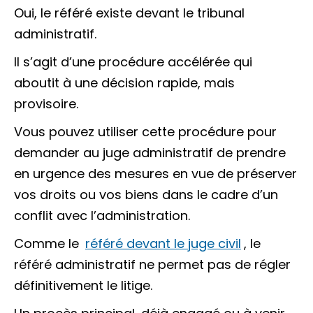
Oui, le référé existe devant le tribunal
administratif.
Il s’agit d’une procédure accélérée qui
aboutit à une décision rapide, mais
provisoire.
Vous pouvez utiliser cette procédure pour
demander au juge administratif de prendre
en urgence des mesures en vue de préserver
vos droits ou vos biens dans le cadre d’un
conflit avec l’administration.
Comme le
référé devant le juge civil
, le
référé administratif ne permet pas de régler
définitivement le litige.