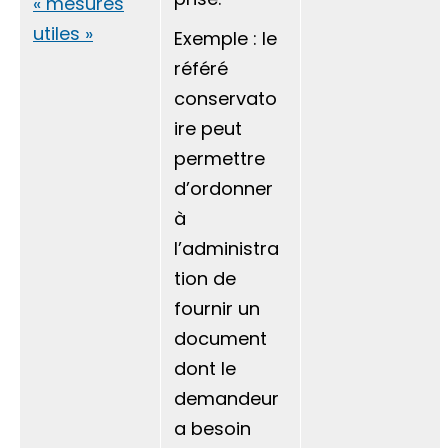
« mesures
utiles »
Exemple : le
référé
conservato
ire peut
permettre
d’ordonner
à
l’administra
tion de
fournir un
document
dont le
demandeur
a besoin