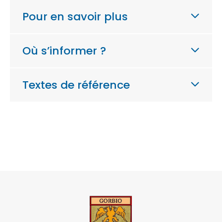
Pour en savoir plus
Où s’informer ?
Textes de référence