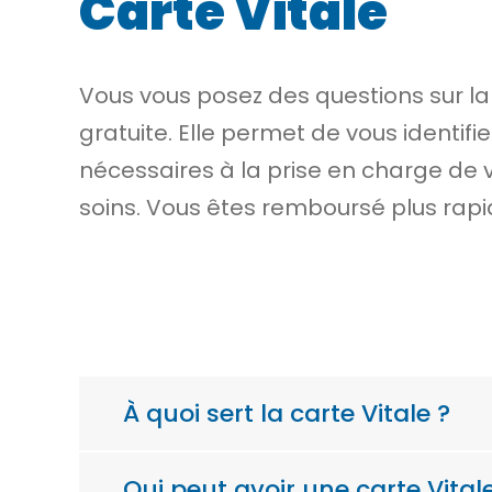
Carte Vitale
Vous vous posez des questions sur la 
gratuite. Elle permet de vous identif
nécessaires à la prise en charge de v
soins. Vous êtes remboursé plus rap
À quoi sert la carte Vitale ?
Qui peut avoir une carte Vital