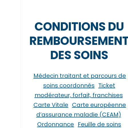
CONDITIONS DU
REMBOURSEMEN
DES SOINS
Médecin traitant et parcours de
soins coordonnés
Ticket
modérateur, forfait, franchises
Carte Vitale
Carte européenne
d’assurance maladie (CEAM)
Ordonnance
Feuille de soins