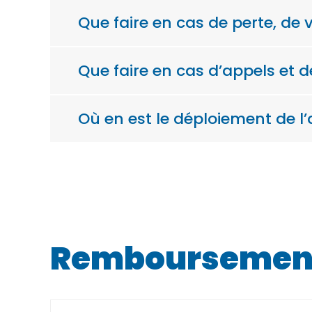
Que faire en cas de perte, de 
Que faire en cas d’appels et d
Où en est le déploiement de l’a
Remboursement d