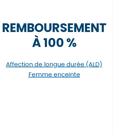
REMBOURSEMENT
À 100 %
Affection de longue durée (ALD)
Femme enceinte