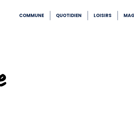
COMMUNE
QUOTIDIEN
LOISIRS
MAG
e