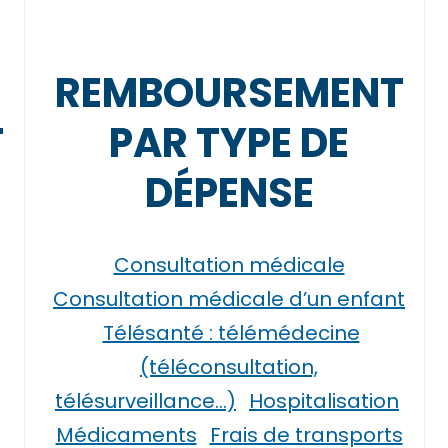
REMBOURSEMENT
T
PAR TYPE DE
DÉPENSE
Consultation médicale
Consultation médicale d’un enfant
Télésanté : télémédecine
(téléconsultation,
télésurveillance…)
Hospitalisation
Médicaments
Frais de transports