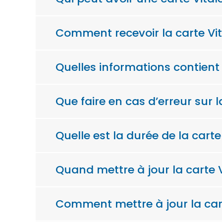
Comment recevoir la carte Vit
Quelles informations contient 
Que faire en cas d’erreur sur l
Quelle est la durée de la carte
Quand mettre à jour la carte V
Comment mettre à jour la cart