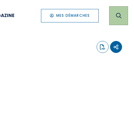
AZINE
MES DÉMARCHES