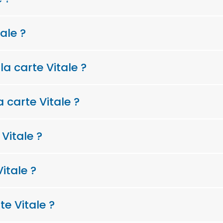
ale ?
la carte Vitale ?
a carte Vitale ?
 Vitale ?
itale ?
e Vitale ?