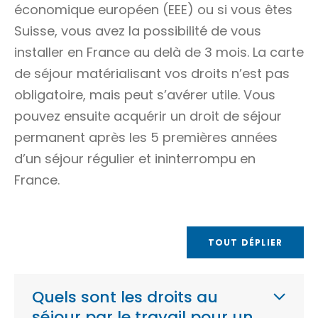
économique européen (EEE)
ou si vous êtes
Suisse, vous avez la possibilité de vous
installer en France au delà de 3 mois. La carte
de séjour matérialisant vos droits n’est pas
obligatoire, mais peut s’avérer utile. Vous
pouvez ensuite acquérir un droit de séjour
permanent après les 5 premières années
d’un séjour régulier et ininterrompu en
France.
TOUT DÉPLIER
Quels sont les droits au
séjour par le travail pour un