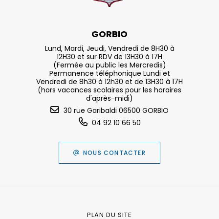
GORBIO
Lund, Mardi, Jeudi, Vendredi de 8H30 à
12H30 et sur RDV de 13H30 à 17H
(Fermée au public les Mercredis)
Permanence téléphonique Lundi et
Vendredi de 8h30 à 12h30 et de 13H30 à 17H
(hors vacances scolaires pour les horaires
d'après-midi)
30 rue Garibaldi 06500 GORBIO
04 92 10 66 50
NOUS CONTACTER
PLAN DU SITE