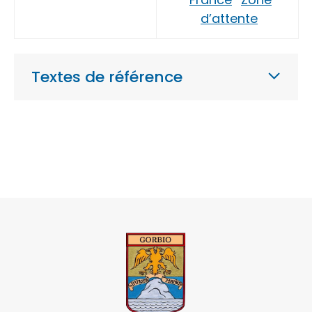
d’attente
Textes de référence