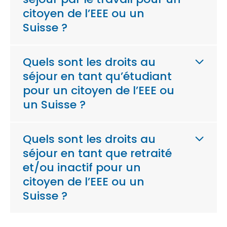
citoyen de l’EEE ou un
Suisse ?
Quels sont les droits au
séjour en tant qu’étudiant
pour un citoyen de l’EEE ou
un Suisse ?
Quels sont les droits au
séjour en tant que retraité
et/ou inactif pour un
citoyen de l’EEE ou un
Suisse ?