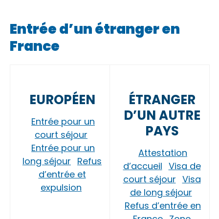
Entrée d’un étranger en
France
EUROPÉEN
ÉTRANGER
D’UN AUTRE
Entrée pour un
PAYS
court séjour
Entrée pour un
Attestation
long séjour
Refus
d’accueil
Visa de
d’entrée et
court séjour
Visa
expulsion
de long séjour
Refus d’entrée en
France
Zone