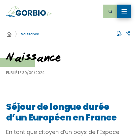
Naissance
Naissance
PUBLIÉ LE
30/09/2024
Séjour de longue durée
d’un Européen en France
En tant que citoyen d’un pays de
l’Espace