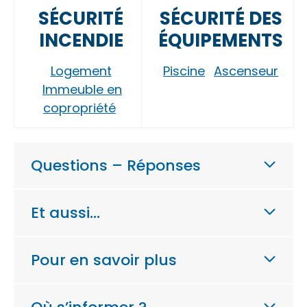
SÉCURITÉ
SÉCURITÉ DES
INCENDIE
ÉQUIPEMENTS
Logement
Piscine
Ascenseur
Immeuble en
copropriété
Questions – Réponses
Et aussi…
Pour en savoir plus