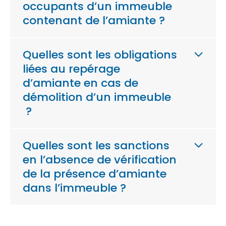
occupants d’un immeuble
contenant de l’amiante ?
Quelles sont les obligations
liées au repérage
d’amiante en cas de
démolition d’un immeuble
?
Quelles sont les sanctions
en l’absence de vérification
de la présence d’amiante
dans l’immeuble ?