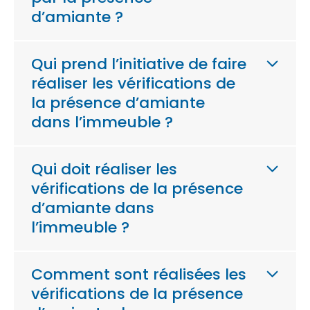
d’amiante ?
Qui prend l’initiative de faire
réaliser les vérifications de
la présence d’amiante
dans l’immeuble ?
Qui doit réaliser les
vérifications de la présence
d’amiante dans
l’immeuble ?
Comment sont réalisées les
vérifications de la présence