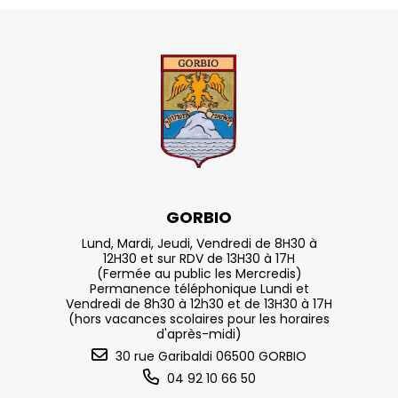
GORBIO
Lund, Mardi, Jeudi, Vendredi de 8H30 à
12H30 et sur RDV de 13H30 à 17H
(Fermée au public les Mercredis)
Permanence téléphonique Lundi et
Vendredi de 8h30 à 12h30 et de 13H30 à 17H
(hors vacances scolaires pour les horaires
d'après-midi)
30 rue Garibaldi 06500 GORBIO
04 92 10 66 50