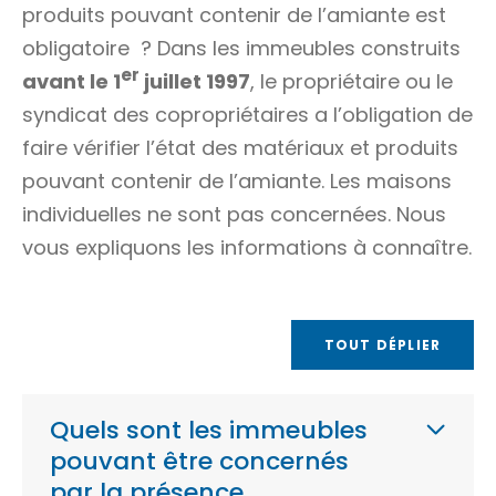
produits pouvant contenir de l’amiante est
obligatoire ? Dans les immeubles construits
er
avant le 1
juillet 1997
, le propriétaire ou le
syndicat des copropriétaires a l’obligation de
faire vérifier l’état des matériaux et produits
pouvant contenir de l’amiante. Les maisons
individuelles ne sont pas concernées. Nous
vous expliquons les informations à connaître.
TOUT DÉPLIER
Quels sont les immeubles
pouvant être concernés
par la présence