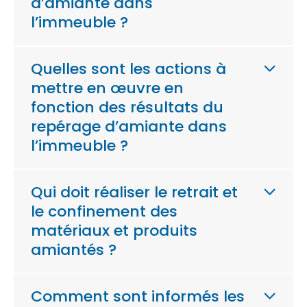
d’amiante dans
l’immeuble ?
Quelles sont les actions à
mettre en œuvre en
fonction des résultats du
repérage d’amiante dans
l’immeuble ?
Qui doit réaliser le retrait et
le confinement des
matériaux et produits
amiantés ?
Comment sont informés les