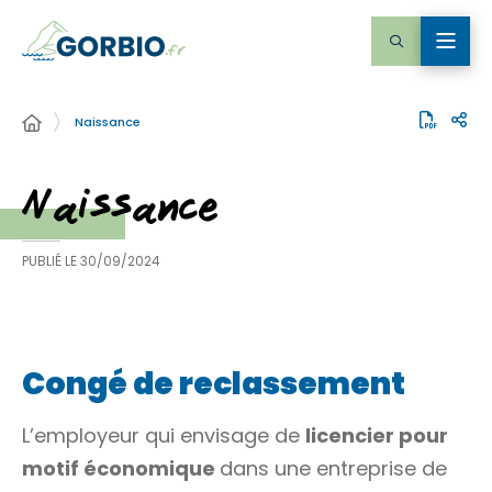
Naissance
Naissance
PUBLIÉ LE
30/09/2024
Congé de reclassement
L’employeur qui envisage de
licencier pour
motif économique
dans une entreprise de