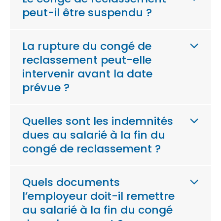
peut-il être suspendu ?
La rupture du congé de
reclassement peut-elle
intervenir avant la date
prévue ?
Quelles sont les indemnités
dues au salarié à la fin du
congé de reclassement ?
Quels documents
l’employeur doit-il remettre
au salarié à la fin du congé