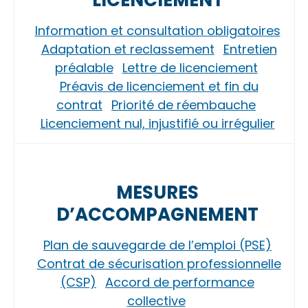
LICENCIEMENT
Information et consultation obligatoires
Adaptation et reclassement
Entretien
préalable
Lettre de licenciement
Préavis de licenciement et fin du
contrat
Priorité de réembauche
Licenciement nul, injustifié ou irrégulier
MESURES
D’ACCOMPAGNEMENT
Plan de sauvegarde de l’emploi (PSE)
Contrat de sécurisation professionnelle
(CSP)
Accord de performance
collective