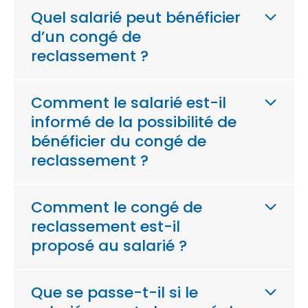
Quel salarié peut bénéficier
d’un congé de
reclassement ?
Comment le salarié est-il
informé de la possibilité de
bénéficier du congé de
reclassement ?
Comment le congé de
reclassement est-il
proposé au salarié ?
Que se passe-t-il si le