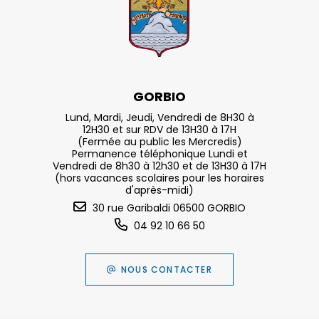
GORBIO
Lund, Mardi, Jeudi, Vendredi de 8H30 à
12H30 et sur RDV de 13H30 à 17H
(Fermée au public les Mercredis)
Permanence téléphonique Lundi et
Vendredi de 8h30 à 12h30 et de 13H30 à 17H
(hors vacances scolaires pour les horaires
d'après-midi)
30 rue Garibaldi 06500 GORBIO
04 92 10 66 50
NOUS CONTACTER