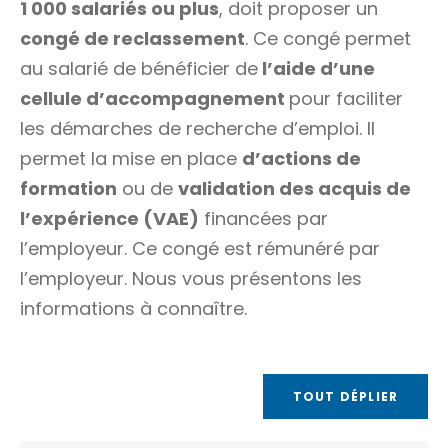
1 000 salariés ou plus
, doit proposer un
congé de reclassement
. Ce congé permet
au salarié de bénéficier de
l’aide d’une
cellule d’accompagnement
pour faciliter
les démarches de recherche d’emploi. Il
permet la mise en place
d’actions de
formation
ou de
validation des acquis de
l’expérience (VAE)
financées par
l’employeur. Ce congé est rémunéré par
l’employeur. Nous vous présentons les
informations à connaître.
TOUT DÉPLIER