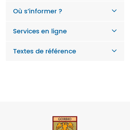
Où s’informer ?
Services en ligne
Textes de référence