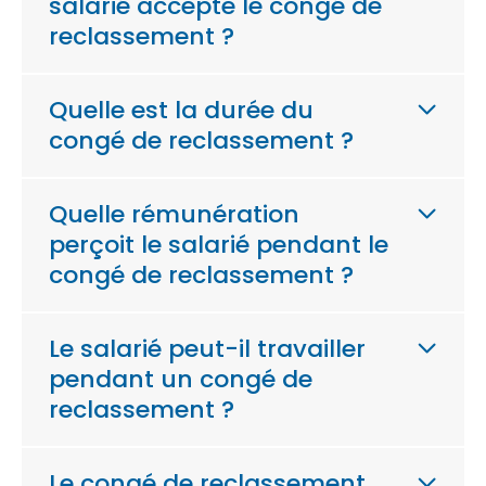
salarié accepte le congé de
reclassement ?
Quelle est la durée du
congé de reclassement ?
Quelle rémunération
perçoit le salarié pendant le
congé de reclassement ?
Le salarié peut-il travailler
pendant un congé de
reclassement ?
Le congé de reclassement