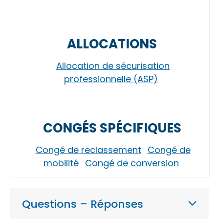
ALLOCATIONS
Allocation de sécurisation
professionnelle (ASP)
CONGÉS SPÉCIFIQUES
Congé de reclassement
Congé de
mobilité
Congé de conversion
Questions – Réponses