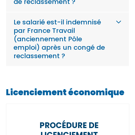
de reclassement ?
Le salarié est-il indemnisé
par France Travail
(anciennement Pôle
emploi) après un congé de
reclassement ?
Licenciement économique
PROCÉDURE DE