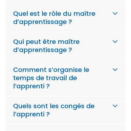
Quel est le rôle du maître
d’apprentissage ?
Qui peut être maître
d’apprentissage ?
Comment s’organise le
temps de travail de
l’apprenti ?
Quels sont les congés de
l’apprenti ?