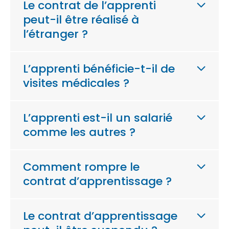
Le contrat de l’apprenti
peut-il être réalisé à
l’étranger ?
L’apprenti bénéficie-t-il de
visites médicales ?
L’apprenti est-il un salarié
comme les autres ?
Comment rompre le
contrat d’apprentissage ?
Le contrat d’apprentissage