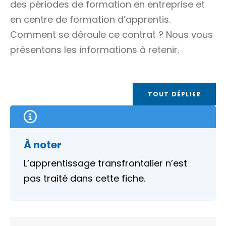
des périodes de formation en entreprise et
en centre de formation d’apprentis.
Comment se déroule ce contrat ? Nous vous
présentons les informations à retenir.
TOUT DÉPLIER
À noter
L’apprentissage transfrontalier n’est
pas traité dans cette fiche.