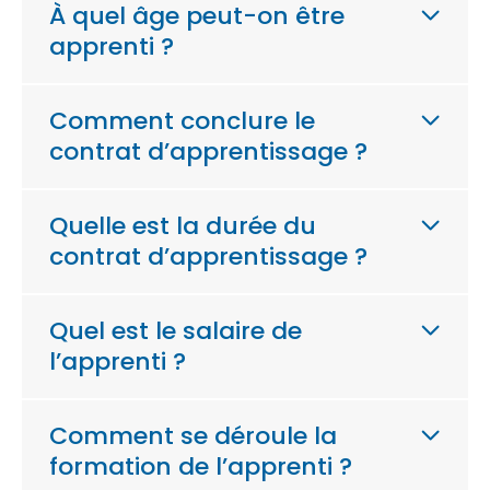
À quel âge peut-on être
apprenti ?
Comment conclure le
contrat d’apprentissage ?
Quelle est la durée du
contrat d’apprentissage ?
Quel est le salaire de
l’apprenti ?
Comment se déroule la
formation de l’apprenti ?