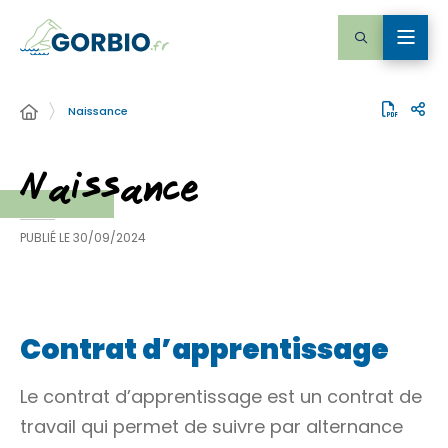
Naissance
Naissance
PUBLIÉ LE
30/09/2024
Contrat d’apprentissage
Le contrat d’apprentissage est un contrat de
travail qui permet de suivre par alternance