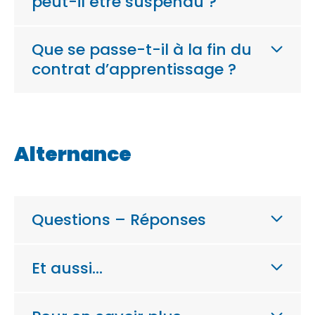
peut-il être suspendu ?
Que se passe-t-il à la fin du
contrat d’apprentissage ?
Alternance
Questions – Réponses
Et aussi…