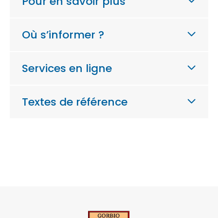
Pour en savoir plus
Où s’informer ?
Services en ligne
Textes de référence