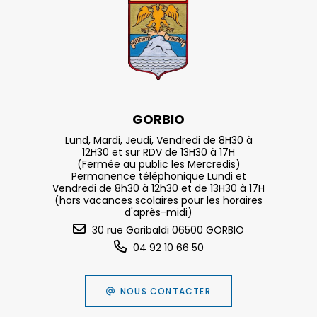
GORBIO
Lund, Mardi, Jeudi, Vendredi de 8H30 à
12H30 et sur RDV de 13H30 à 17H
(Fermée au public les Mercredis)
Permanence téléphonique Lundi et
Vendredi de 8h30 à 12h30 et de 13H30 à 17H
(hors vacances scolaires pour les horaires
d'après-midi)
30 rue Garibaldi 06500 GORBIO
04 92 10 66 50
NOUS CONTACTER