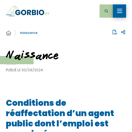
Naissance
Naissance
PUBLIÉ LE
30/09/2024
Conditions de
réaffectation d’un agent
public dont l’emploi est