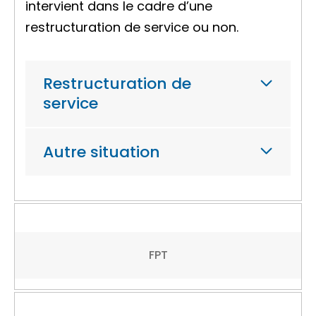
intervient dans le cadre d’une
restructuration de service ou non.
Restructuration de
service
Autre situation
FPT