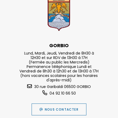
GORBIO
Lund, Mardi, Jeudi, Vendredi de 8H30 à
12H30 et sur RDV de 13H30 à 17H
(Fermée au public les Mercredis)
Permanence téléphonique Lundi et
Vendredi de 8h30 à 12h30 et de 13H30 à 17H
(hors vacances scolaires pour les horaires
d'après-midi)
30 rue Garibaldi 06500 GORBIO
04 92 10 66 50
NOUS CONTACTER