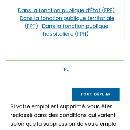
Dans la fonction publique d’État (FPE)
Dans la fonction publique territoriale
(FPT)
Dans la fonction publique
hospitalière (FPH)
FPE
TOUT DÉPLIER
Si votre emploi est supprimé, vous êtes
reclassé dans des conditions qui varient
selon que la suppression de votre emploi