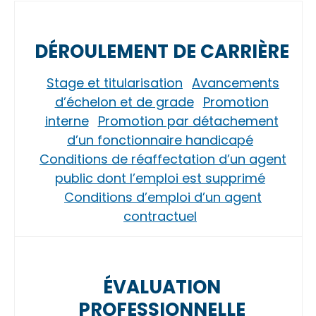
DÉROULEMENT DE CARRIÈRE
Stage et titularisation
Avancements
d’échelon et de grade
Promotion
interne
Promotion par détachement
d’un fonctionnaire handicapé
Conditions de réaffectation d’un agent
public dont l’emploi est supprimé
Conditions d’emploi d’un agent
contractuel
ÉVALUATION
PROFESSIONNELLE