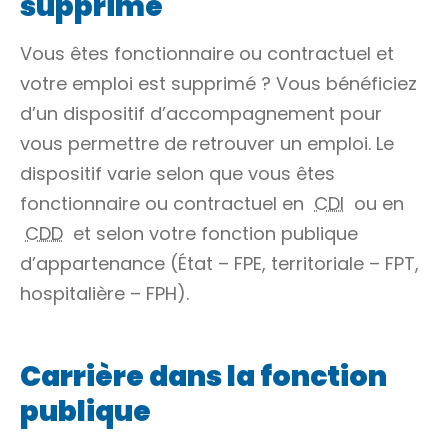
supprimé
Vous êtes fonctionnaire ou contractuel et
votre emploi est supprimé ? Vous bénéficiez
d’un dispositif d’accompagnement pour
vous permettre de retrouver un emploi. Le
dispositif varie selon que vous êtes
fonctionnaire ou contractuel en
CDI
ou en
CDD
et selon votre fonction publique
d’appartenance (État – FPE, territoriale – FPT,
hospitalière – FPH).
Carrière dans la fonction
publique