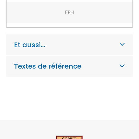
FPH
Et aussi…
Textes de référence