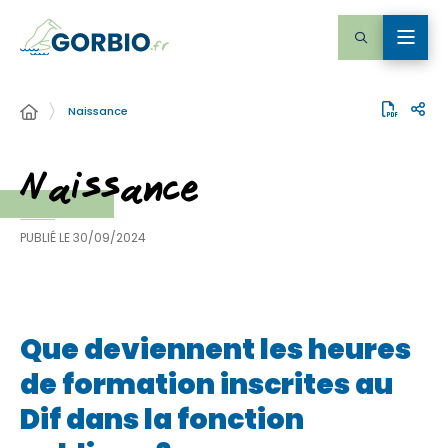
Naissance
Naissance
PUBLIÉ LE
30/09/2024
Que deviennent les heures
de formation inscrites au
Dif dans la fonction