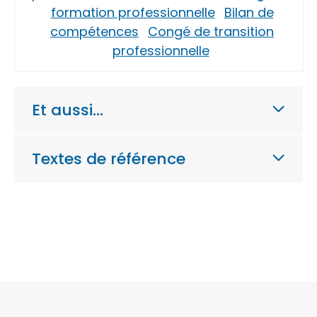
formation professionnelle
Bilan de
compétences
Congé de transition
professionnelle
Et aussi…
Textes de référence