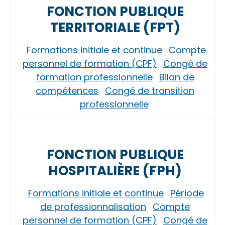
FONCTION PUBLIQUE
TERRITORIALE (FPT)
Formations initiale et continue
Compte
personnel de formation (CPF)
Congé de
formation professionnelle
Bilan de
compétences
Congé de transition
professionnelle
FONCTION PUBLIQUE
HOSPITALIÈRE (FPH)
Formations initiale et continue
Période
de professionnalisation
Compte
personnel de formation (CPF)
Congé de