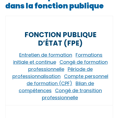
dans la fonction publique
FONCTION PUBLIQUE
D’ÉTAT (FPE)
Entretien de formation
Formations
initiale et continue
Congé de formation
professionnelle
Période de
professionnalisation
Compte personnel
de formation (CPF)
Bilan de
compétences
Congé de transition
professionnelle