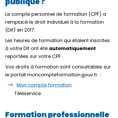
publique ?
Le compte personnel de formation (CPF) a
remplacé le droit individuel à la formation
(Dif) en 2017.
Les heures de formation qui étaient inscrites
à votre Dif ont été
automatiquement
reportées sur votre CPF.
Vos droits à formation sont consultables sur
le portail
moncompteformation.gouv.fr
:
Mon compte formation
Téléservice
Formation professionnelle