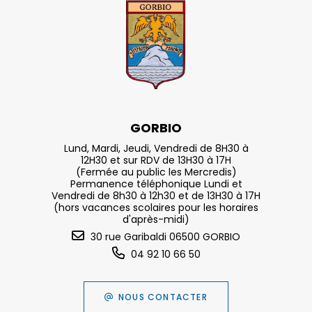
GORBIO
Lund, Mardi, Jeudi, Vendredi de 8H30 à
12H30 et sur RDV de 13H30 à 17H
(Fermée au public les Mercredis)
Permanence téléphonique Lundi et
Vendredi de 8h30 à 12h30 et de 13H30 à 17H
(hors vacances scolaires pour les horaires
d'après-midi)
30 rue Garibaldi 06500 GORBIO
04 92 10 66 50
NOUS CONTACTER