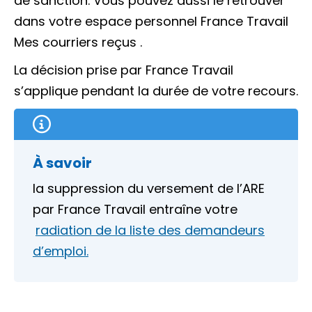
de sanction. Vous pouvez aussi le retrouver
dans votre espace personnel France Travail
Mes courriers reçus
.
La décision prise par France Travail
s’applique pendant la durée de votre recours.
À savoir
la suppression du versement de l’ARE
par France Travail entraîne votre
radiation de la liste des demandeurs
d’emploi.