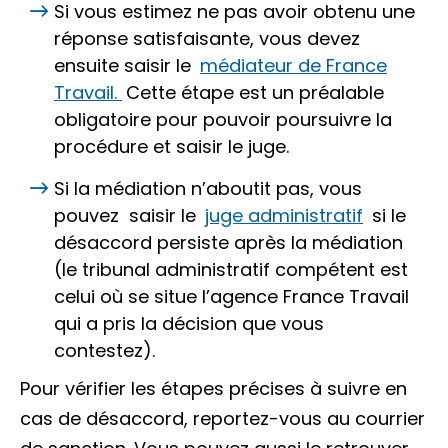
Si vous estimez ne pas avoir obtenu une
réponse satisfaisante, vous devez
ensuite saisir le
médiateur de France
Travail.
Cette étape est un préalable
obligatoire pour pouvoir poursuivre la
procédure et saisir le juge.
Si la médiation n’aboutit pas, vous
pouvez saisir le
juge administratif
si le
désaccord persiste après la médiation
(le tribunal administratif compétent est
celui où se situe l’agence France Travail
qui a pris la décision que vous
contestez).
Pour vérifier les étapes précises à suivre en
cas de désaccord, reportez-vous au courrier