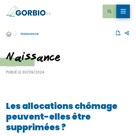
Naissance
Naissance
PUBLIÉ LE
30/09/2024
Les allocations chômage
peuvent-elles être
supprimées ?