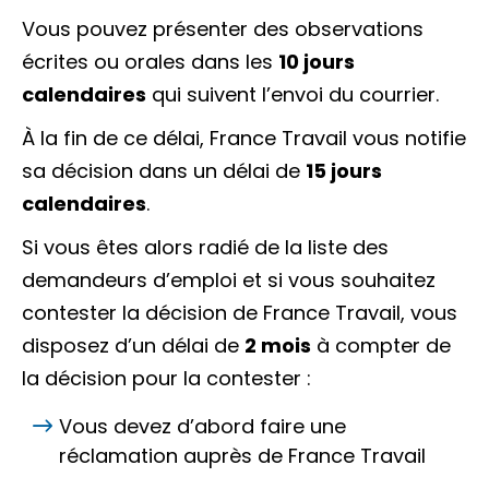
Vous pouvez présenter des observations
écrites ou orales dans les
10
jours
calendaires
qui suivent l’envoi du courrier.
À la fin de ce délai, France Travail vous notifie
sa décision dans un délai de
15 jours
calendaires
.
Si vous êtes alors radié de la liste des
demandeurs d’emploi et si vous souhaitez
contester la décision de France Travail, vous
disposez d’un délai de
2 mois
à compter de
la décision pour la contester :
Vous devez d’abord faire une
réclamation auprès de France Travail