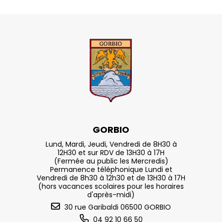
GORBIO
Lund, Mardi, Jeudi, Vendredi de 8H30 à
12H30 et sur RDV de 13H30 à 17H
(Fermée au public les Mercredis)
Permanence téléphonique Lundi et
Vendredi de 8h30 à 12h30 et de 13H30 à 17H
(hors vacances scolaires pour les horaires
d'après-midi)
30 rue Garibaldi 06500 GORBIO
04 92 10 66 50