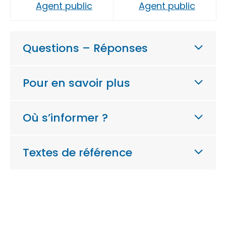
Agent public
Agent public
Questions – Réponses
Pour en savoir plus
Où s’informer ?
Textes de référence