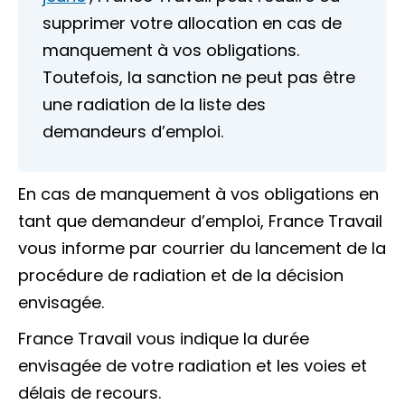
supprimer votre allocation en cas de
manquement à vos obligations.
Toutefois, la sanction ne peut pas être
une radiation de la liste des
demandeurs d’emploi.
En cas de manquement à vos obligations en
tant que demandeur d’emploi, France Travail
vous informe par courrier du lancement de la
procédure de radiation et de la décision
envisagée.
France Travail vous indique la durée
envisagée de votre radiation et les voies et
délais de recours.