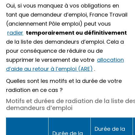
Oui, si vous manquez à vos obligations en
tant que demandeur d’emploi, France Travail
(anciennement Pôle emploi) peut vous
radier
temporairement ou définitivement
de la liste des demandeurs d’emploi. Cela a
pour conséquence de réduire ou de
supprimer le versement de votre
allocation
d’aide au retour à l’emploi (ARE)
.
Quelles sont les motifs et la durée de votre
radiation en ce cas ?
Motifs et durées de radiation de la liste de
demandeurs d’emploi
Durée de la
Durée de la