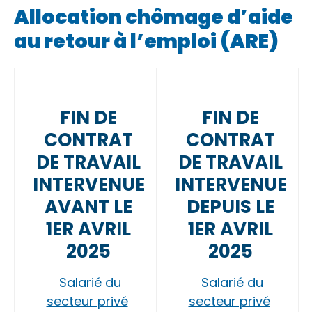
Allocation chômage d’aide
au retour à l’emploi (ARE)
FIN DE
FIN DE
CONTRAT
CONTRAT
DE TRAVAIL
DE TRAVAIL
INTERVENUE
INTERVENUE
AVANT LE
DEPUIS LE
1ER AVRIL
1ER AVRIL
2025
2025
Salarié du
Salarié du
secteur privé
secteur privé