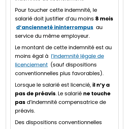
Pour toucher cette indemnité, le
salarié doit justifier d’au moins
8 mois
d’ancienneté ininterrompus
au
service du même employeur.
Le montant de cette indemnité est au
moins égal à
l’indemnité légale de
licenciement
(sauf
dispositions
conventionnelles
plus favorables).
Lorsque le salarié est licencié,
il n’y a
pas de préavis
. Le salarié
ne touche
pas
d’indemnité compensatrice de
préavis.
Des
dispositions conventionnelles