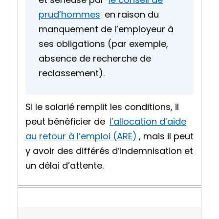
prud’hommes
en raison du
manquement de l’employeur à
ses obligations (par exemple,
absence de recherche de
reclassement).
Si le salarié remplit les conditions, il
peut bénéficier de
l’allocation d’aide
au retour à l’emploi (ARE)
, mais il peut
y avoir des différés d’indemnisation et
un délai d’attente.