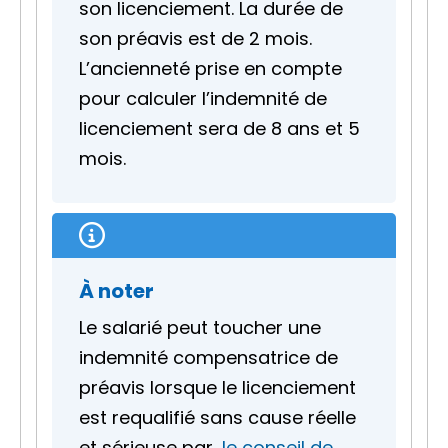
son licenciement. La durée de
son préavis est de 2 mois.
L’ancienneté prise en compte
pour calculer l’indemnité de
licenciement sera de 8 ans et 5
mois.
À noter
Le salarié peut toucher une
indemnité compensatrice de
préavis lorsque le licenciement
est requalifié sans cause réelle
et sérieuse par
le conseil de