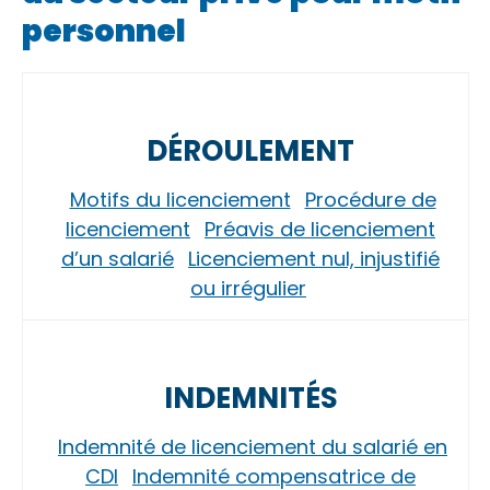
personnel
DÉROULEMENT
Motifs du licenciement
Procédure de
licenciement
Préavis de licenciement
d’un salarié
Licenciement nul, injustifié
ou irrégulier
INDEMNITÉS
Indemnité de licenciement du salarié en
CDI
Indemnité compensatrice de