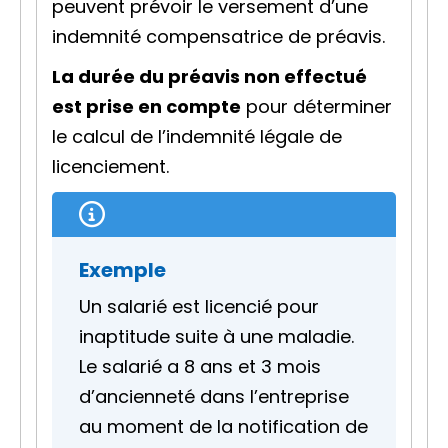
peuvent prévoir le versement d’une
indemnité compensatrice de préavis.
La durée du préavis non effectué
est prise en compte
pour déterminer
le calcul de l’indemnité légale de
licenciement.
Exemple
Un salarié est licencié pour
inaptitude suite à une maladie.
Le salarié a 8 ans et 3 mois
d’ancienneté dans l’entreprise
au moment de la
notification
de