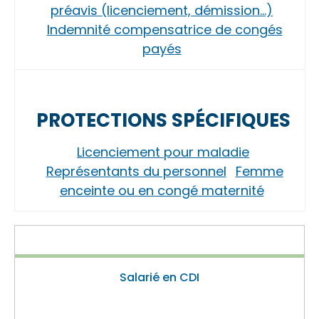
préavis (licenciement, démission…)
Indemnité compensatrice de congés
payés
PROTECTIONS SPÉCIFIQUES
Licenciement pour maladie
Représentants du personnel
Femme
enceinte ou en congé maternité
Salarié en CDI