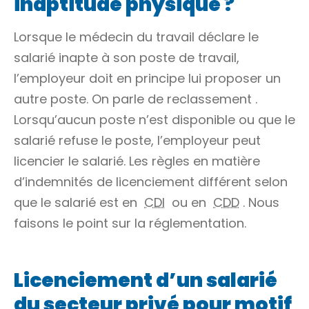
inaptitude physique ?
Lorsque le médecin du travail déclare le
salarié inapte à son poste de travail,
l’employeur doit en principe lui proposer un
autre poste. On parle de
reclassement
.
Lorsqu’aucun poste n’est disponible ou que le
salarié refuse le poste, l’employeur peut
licencier le salarié. Les règles en matière
d’indemnités de licenciement différent selon
que le salarié est en
CDI
ou en
CDD
. Nous
faisons le point sur la réglementation.
Licenciement d’un salarié
du secteur privé pour motif