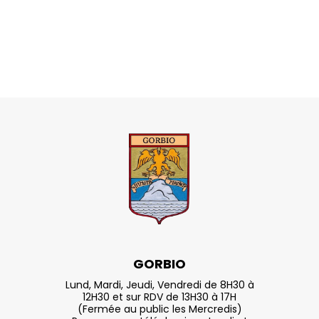
GORBIO
Lund, Mardi, Jeudi, Vendredi de 8H30 à
12H30 et sur RDV de 13H30 à 17H
(Fermée au public les Mercredis)