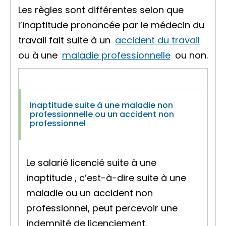
Les règles sont différentes selon que
l’inaptitude prononcée par le médecin du
travail fait suite à un
accident du travail
ou à une
maladie professionnelle
ou non.
Inaptitude suite à une maladie non
professionnelle ou un accident non
professionnel
Le salarié licencié suite à une
inaptitude , c’est-à-dire suite à une
maladie ou un accident non
professionnel, peut percevoir une
indemnité de licenciement.