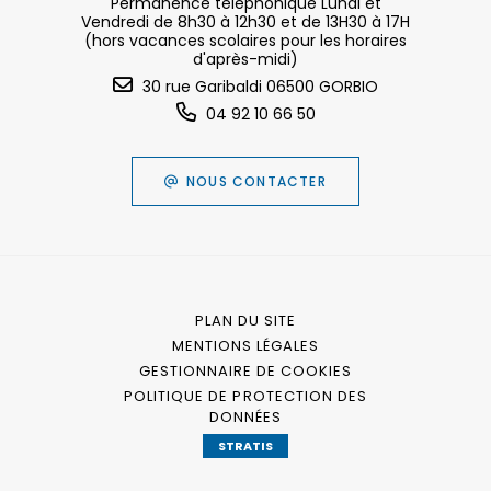
Permanence téléphonique Lundi et
Vendredi de 8h30 à 12h30 et de 13H30 à 17H
(hors vacances scolaires pour les horaires
d'après-midi)
30 rue Garibaldi 06500 GORBIO
04 92 10 66 50
NOUS CONTACTER
PLAN DU SITE
MENTIONS LÉGALES
GESTIONNAIRE DE COOKIES
POLITIQUE DE PROTECTION DES
DONNÉES
STRATIS