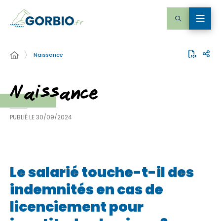
Naissance
Naissance
PUBLIÉ LE
30/09/2024
Le salarié touche-t-il des
indemnités en cas de
licenciement pour