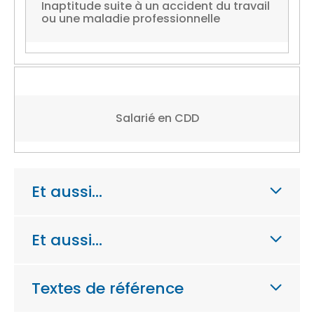
Inaptitude suite à un accident du travail
ou une maladie professionnelle
Salarié en CDD
Et aussi…
Et aussi…
Textes de référence