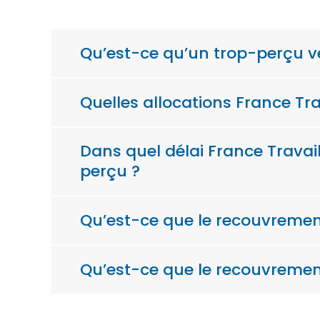
Qu’est-ce qu’un trop-perçu ve
Quelles allocations France T
Dans quel délai France Trava
perçu ?
Qu’est-ce que le recouvrement
Qu’est-ce que le recouvrement