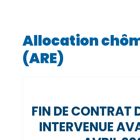
Allocation chôm
(ARE)
FIN DE CONTRAT 
INTERVENUE AVA