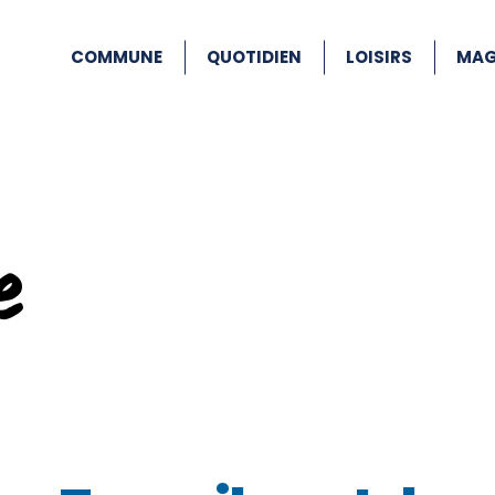
COMMUNE
QUOTIDIEN
LOISIRS
MAG
e