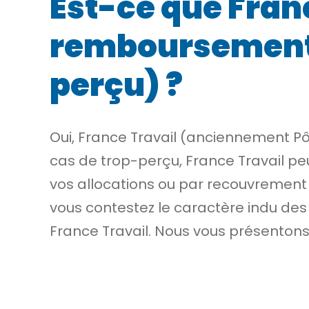
Est-ce que Fran
remboursement 
perçu) ?
Oui, France Travail (anciennement 
cas de trop-perçu, France Travail pe
vos allocations ou par recouvremen
vous contestez le caractère indu de
France Travail. Nous vous présentons