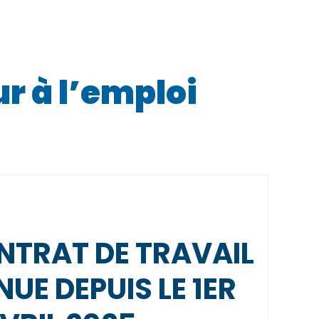
r à l’emploi
ONTRAT DE TRAVAIL
UE DEPUIS LE 1ER