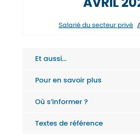
AVRIL 20
Salarié du secteur privé
Et aussi…
Pour en savoir plus
Où s’informer ?
Textes de référence