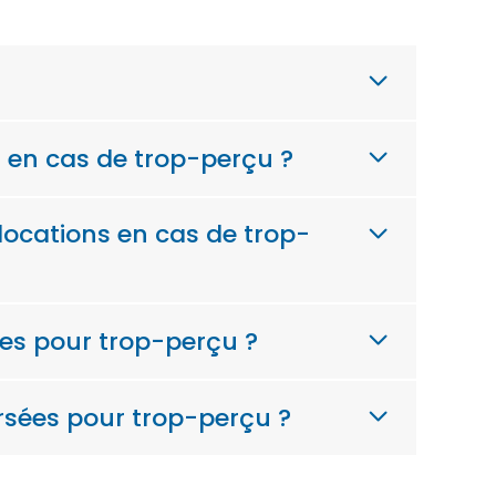
 en cas de trop-perçu ?
ocations en cas de trop-
ées pour trop-perçu ?
rsées pour trop-perçu ?