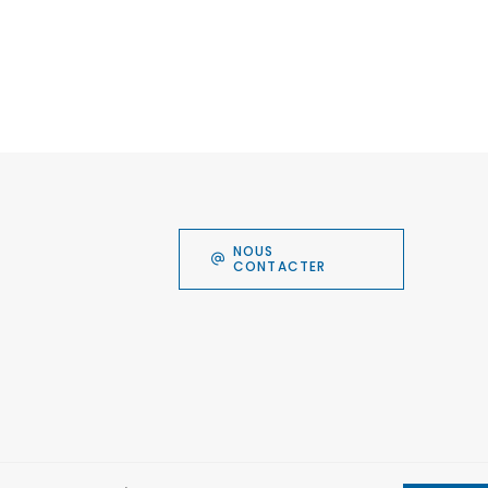
NOUS
CONTACTER