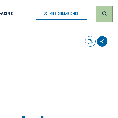
AZINE
MES DÉMARCHES