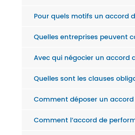
Pour quels motifs un accord d
Quelles entreprises peuvent c
Avec qui négocier un accord d
Quelles sont les clauses obli
Comment déposer un accord d
Comment l’accord de performan