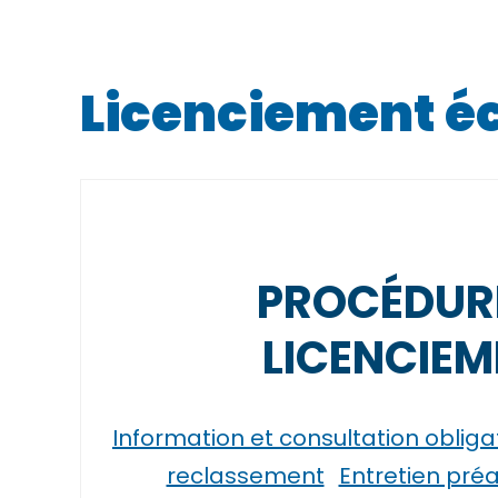
Licenciement 
PROCÉDUR
LICENCIEM
Information et consultation obliga
reclassement
Entretien pré