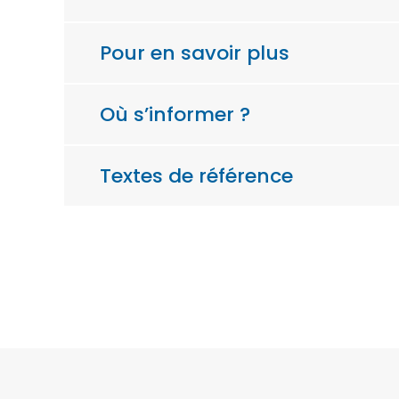
Pour en savoir plus
Où s’informer ?
Textes de référence