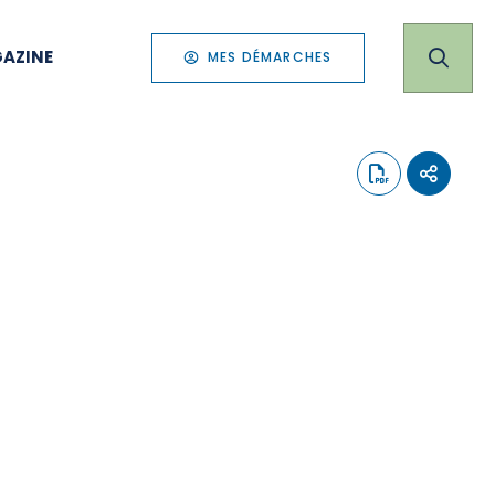
AZINE
MES DÉMARCHES