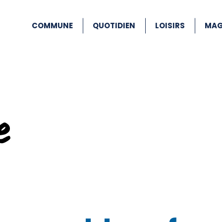
COMMUNE
QUOTIDIEN
LOISIRS
MAG
e