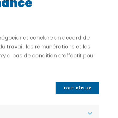
mance
négocier et conclure un accord de
 travail, les rémunérations et les
’y a pas de condition d’effectif pour
TOUT DÉPLIER