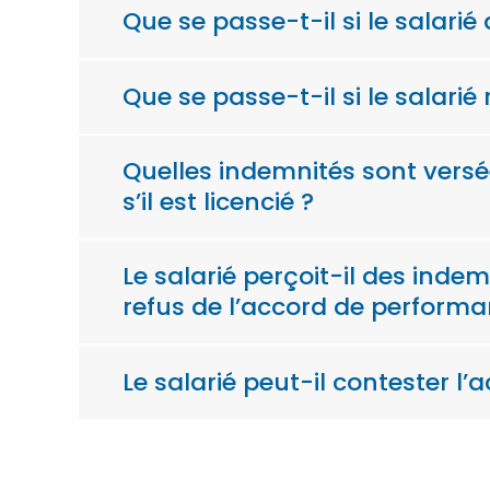
Que se passe-t-il si le salari
Que se passe-t-il si le salarié
Quelles indemnités sont versé
s’il est licencié ?
Le salarié perçoit-il des ind
refus de l’accord de performan
Le salarié peut-il contester l