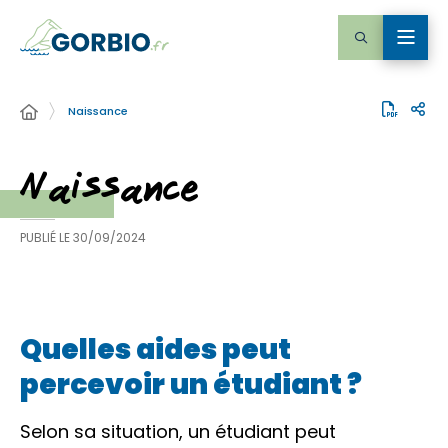
Naissance
Naissance
PUBLIÉ LE
30/09/2024
Quelles aides peut
percevoir un étudiant ?
Selon sa situation, un étudiant peut