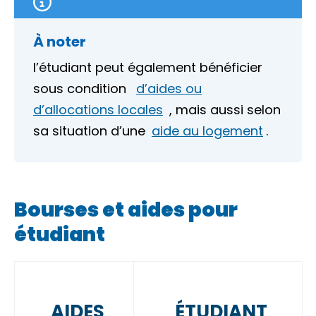
À noter
l’étudiant peut également bénéficier
sous condition
d’aides ou
d’allocations locales
, mais aussi selon
sa situation d’une
aide au logement
.
Bourses et aides pour
étudiant
AIDES
ÉTUDIANT