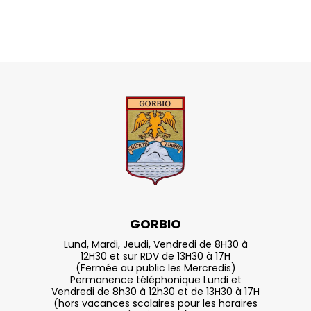
GORBIO
Lund, Mardi, Jeudi, Vendredi de 8H30 à
12H30 et sur RDV de 13H30 à 17H
(Fermée au public les Mercredis)
Permanence téléphonique Lundi et
Vendredi de 8h30 à 12h30 et de 13H30 à 17H
(hors vacances scolaires pour les horaires