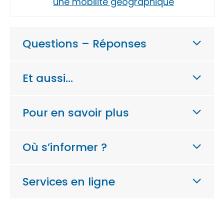
une mobilité géographique
Questions – Réponses
Et aussi…
Pour en savoir plus
Où s’informer ?
Services en ligne