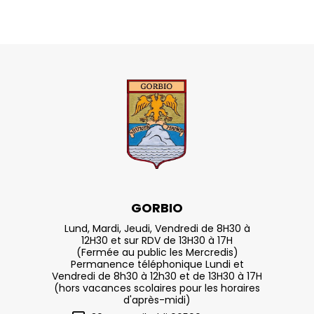
GORBIO
Lund, Mardi, Jeudi, Vendredi de 8H30 à
12H30 et sur RDV de 13H30 à 17H
(Fermée au public les Mercredis)
Permanence téléphonique Lundi et
Vendredi de 8h30 à 12h30 et de 13H30 à 17H
(hors vacances scolaires pour les horaires
d'après-midi)