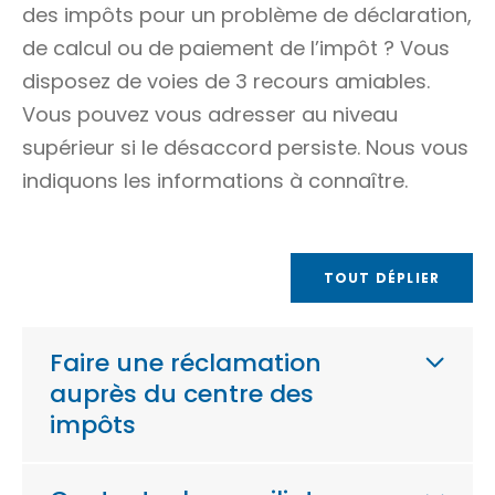
des impôts pour un problème de déclaration,
de calcul ou de paiement de l’impôt ? Vous
disposez de voies de 3 recours amiables.
Vous pouvez vous adresser au niveau
supérieur si le désaccord persiste. Nous vous
indiquons les informations à connaître.
TOUT DÉPLIER
Faire une réclamation
auprès du centre des
impôts