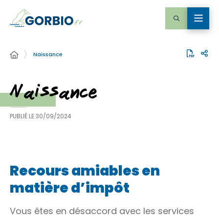
Naissance
Naissance
PUBLIÉ LE
30/09/2024
Recours amiables en
matière d’impôt
Vous êtes en désaccord avec les services