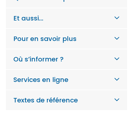
Et aussi…
Pour en savoir plus
Où s’informer ?
Services en ligne
Textes de référence