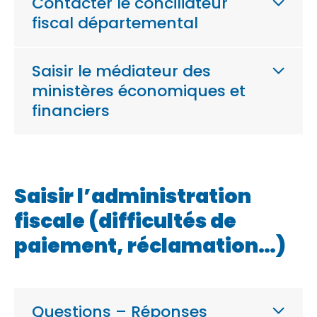
Contacter le conciliateur
fiscal départemental
Saisir le médiateur des
ministères économiques et
financiers
Saisir l’administration
fiscale (difficultés de
paiement, réclamation…)
Questions – Réponses