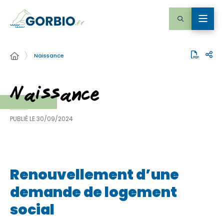
Naissance
Naissance
PUBLIÉ LE
30/09/2024
Renouvellement d’une
demande de logement
social