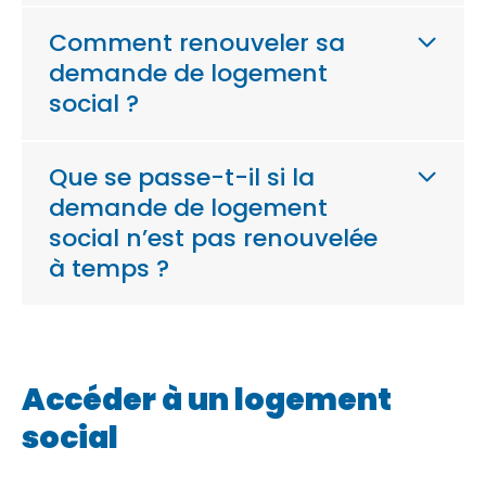
Comment renouveler sa
demande de logement
social ?
Que se passe-t-il si la
demande de logement
social n’est pas renouvelée
à temps ?
Accéder à un logement
social