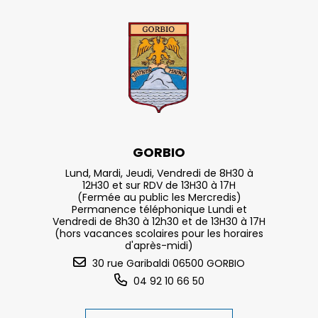
GORBIO
Lund, Mardi, Jeudi, Vendredi de 8H30 à
12H30 et sur RDV de 13H30 à 17H
(Fermée au public les Mercredis)
Permanence téléphonique Lundi et
Vendredi de 8h30 à 12h30 et de 13H30 à 17H
(hors vacances scolaires pour les horaires
d'après-midi)
30 rue Garibaldi 06500 GORBIO
04 92 10 66 50