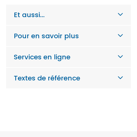
Et aussi…
Pour en savoir plus
Services en ligne
Textes de référence