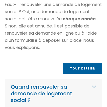
Faut-il renouveler une demande de logement
social ? Oui, une demande de logement
social doit être renouvelée
chaque année
,.
Sinon, elle est annulée. Il est possible de
renouveler sa demande en ligne ou à l’aide
d’un formulaire à déposer sur place. Nous
vous expliquons.
TOUT DÉPLIER
Quand renouveler sa
demande de logement
social ?