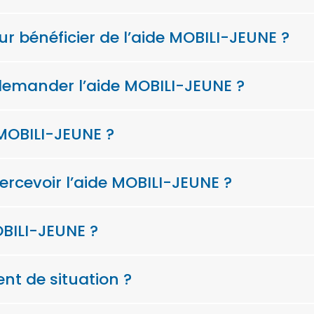
ur bénéficier de l’aide MOBILI-JEUNE ?
demander l’aide MOBILI-JEUNE ?
 MOBILI-JEUNE ?
cevoir l’aide MOBILI-JEUNE ?
BILI-JEUNE ?
nt de situation ?