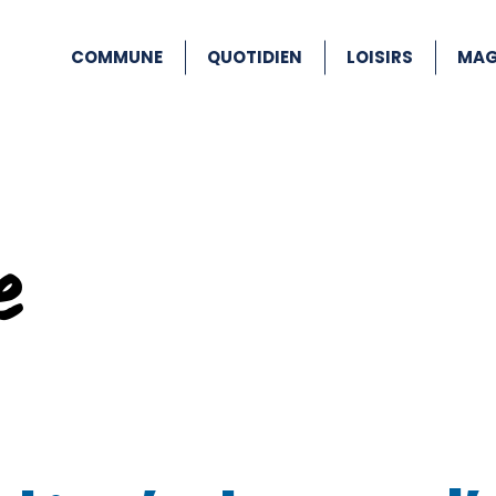
COMMUNE
QUOTIDIEN
LOISIRS
MAG
e