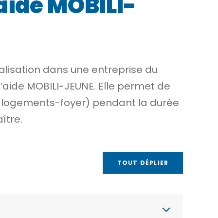
aide MOBILI-
alisation dans une entreprise du
l’aide MOBILI-JEUNE. Elle permet de
logements-foyer) pendant la durée
ître.
TOUT DÉPLIER