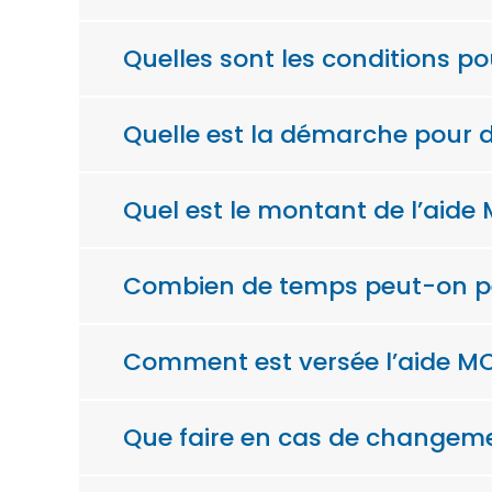
Quelles sont les conditions po
Quelle est la démarche pour 
Quel est le montant de l’aide
Combien de temps peut-on per
Comment est versée l’aide MO
Que faire en cas de changeme