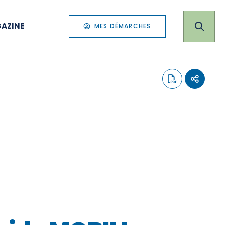
AZINE
MES DÉMARCHES