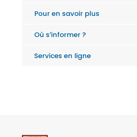
Pour en savoir plus
Où s’informer ?
Services en ligne