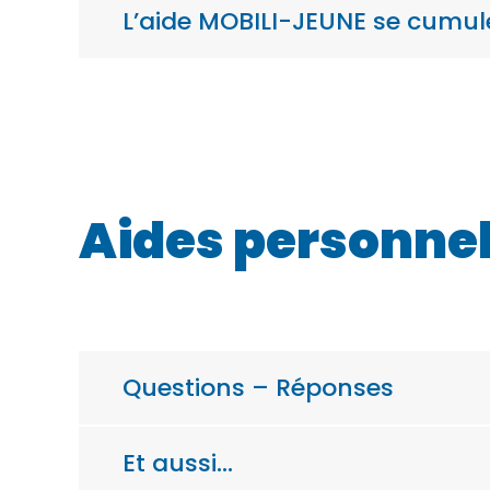
L’aide MOBILI-JEUNE se cumule
Aides personnel
Questions – Réponses
Et aussi…