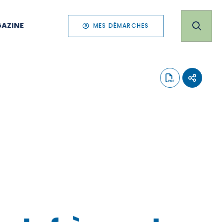
AZINE
MES DÉMARCHES