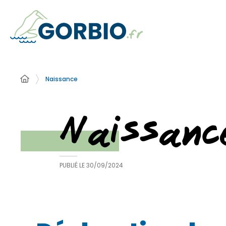
Naissance
Naissanc
PUBLIÉ LE
30/09/2024