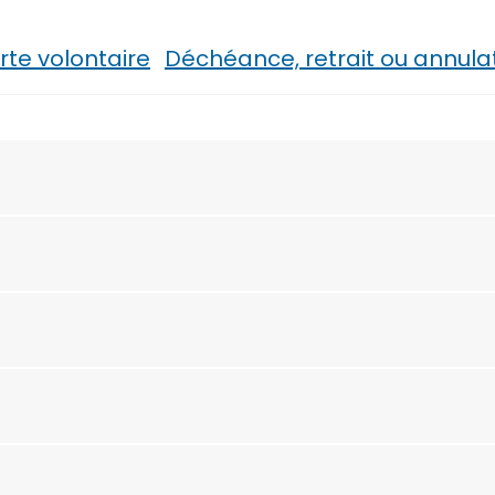
rte volontaire
Déchéance, retrait ou annula