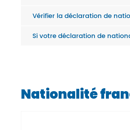
Vérifier la déclaration de nat
Si votre déclaration de nationa
Nationalité fra