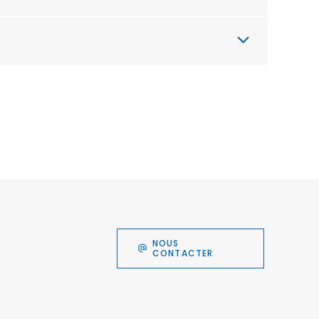
NOUS
CONTACTER