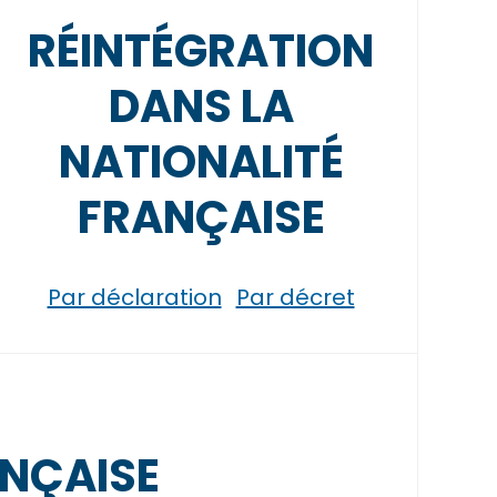
RÉINTÉGRATION
DANS LA
NATIONALITÉ
FRANÇAISE
Par déclaration
Par décret
ANÇAISE