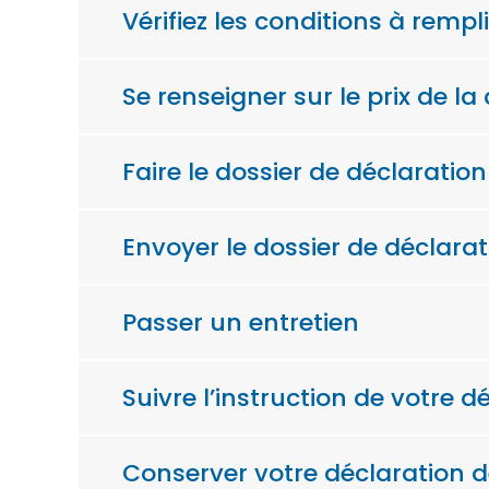
Vérifiez les conditions à rem
Se renseigner sur le prix de l
Faire le dossier de déclaratio
Envoyer le dossier de déclarat
Passer un entretien
Suivre l’instruction de votre d
Conserver votre déclaration de