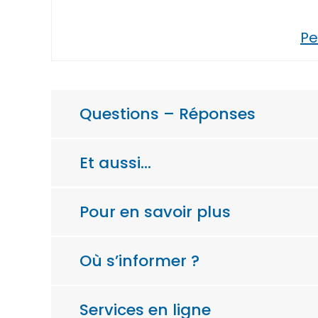
Pe
Questions – Réponses
Et aussi…
Pour en savoir plus
Où s’informer ?
Services en ligne