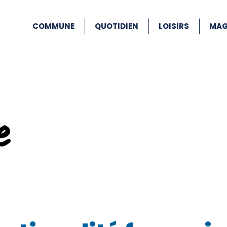
COMMUNE
QUOTIDIEN
LOISIRS
MAG
e