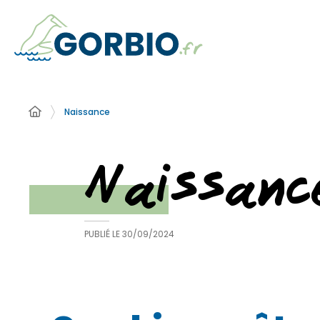
Naissance
Naissanc
PUBLIÉ LE
30/09/2024