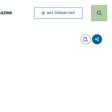
AZINE
MES DÉMARCHES