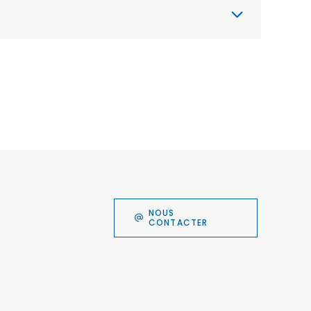
NOUS
CONTACTER