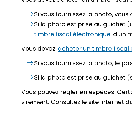
Si vous fournissez la photo, vous
Si la photo est prise au guiche
timbre fiscal électronique
d’un 
Vous devez
acheter un timbre fiscal
Si vous fournissez la photo, le p
Si la photo est prise au guichet
Vous pouvez régler en espèces. Cert
virement. Consultez le site internet