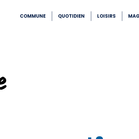
COMMUNE
QUOTIDIEN
LOISIRS
MAG
e