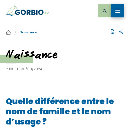
Naissance
Naissance
PUBLIÉ LE
30/09/2024
Quelle différence entre le
nom de famille et le nom
d’usage ?