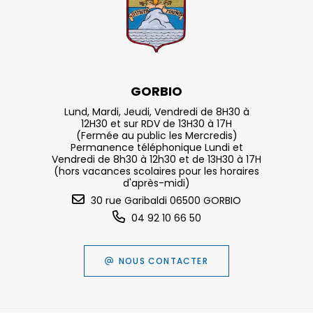
GORBIO
Lund, Mardi, Jeudi, Vendredi de 8H30 à
12H30 et sur RDV de 13H30 à 17H
(Fermée au public les Mercredis)
Permanence téléphonique Lundi et
Vendredi de 8h30 à 12h30 et de 13H30 à 17H
(hors vacances scolaires pour les horaires
d'après-midi)
30 rue Garibaldi 06500 GORBIO
04 92 10 66 50
NOUS CONTACTER