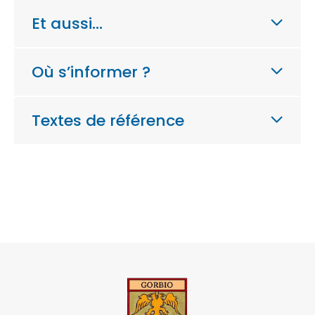
Et aussi…
Où s’informer ?
Textes de référence