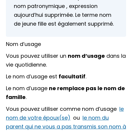
nom patronymique
, expression
aujourd’hui supprimée. Le terme
nom
de jeune fille
est également supprimé.
Nom d’usage
Vous pouvez utiliser un
nom d’usage
dans la
vie quotidienne.
Le nom d’usage est
facultatif
.
Le nom d’usage
ne remplace pas le nom de
famille
.
Vous pouvez utiliser comme nom d’usage
le
nom de votre époux(se)
ou
le nom du
parent qui ne vous a pas transmis son nom à