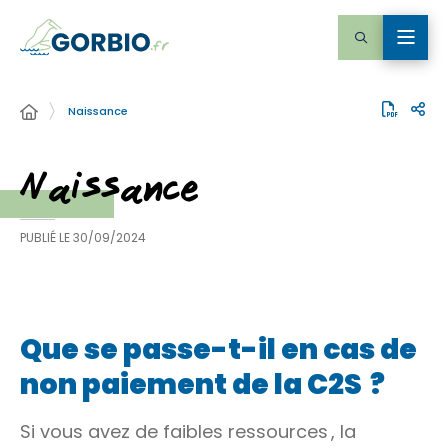
Naissance
Naissance
PUBLIÉ LE
30/09/2024
Que se passe-t-il en cas de
non paiement de la C2S ?
Si vous avez de faibles ressources , la