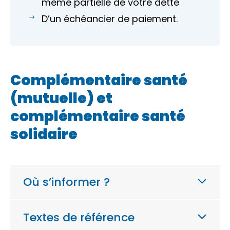
même partielle de votre dette
D’un échéancier de paiement.
Complémentaire santé
(mutuelle) et
complémentaire santé
solidaire
Où s’informer ?
Textes de référence