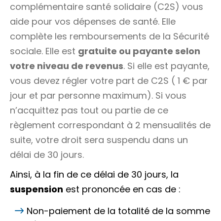
complémentaire santé solidaire (C2S) vous
aide pour vos dépenses de santé. Elle
complète les remboursements de la Sécurité
sociale. Elle est
gratuite ou payante selon
votre niveau de revenus
. Si elle est payante,
vous devez régler votre part de C2S (
1 €
par
jour et par personne maximum). Si vous
n’acquittez pas tout ou partie de ce
règlement correspondant à 2 mensualités de
suite, votre droit sera suspendu dans un
délai de 30 jours.
Ainsi, à la fin de ce délai de 30 jours, la
suspension
est prononcée en cas de :
Non-paiement de la totalité de la somme