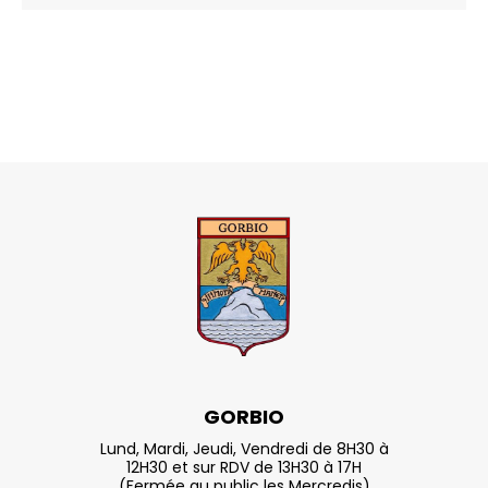
GORBIO
Lund, Mardi, Jeudi, Vendredi de 8H30 à
12H30 et sur RDV de 13H30 à 17H
(Fermée au public les Mercredis)