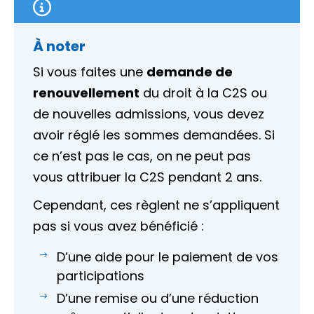
À noter
Si vous faites une
demande de
renouvellement
du droit à la C2S ou
de nouvelles admissions, vous devez
avoir réglé les sommes demandées. Si
ce n’est pas le cas, on ne peut pas
vous attribuer la C2S pendant 2 ans.
Cependant, ces règlent ne s’appliquent
pas si vous avez bénéficié :
D’une aide pour le paiement de vos
participations
D’une remise ou d’une réduction