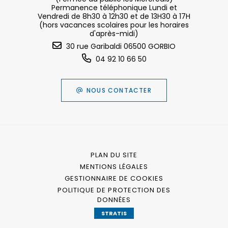
Permanence téléphonique Lundi et
Vendredi de 8h30 à 12h30 et de 13H30 à 17H
(hors vacances scolaires pour les horaires
d'après-midi)
30 rue Garibaldi 06500 GORBIO
04 92 10 66 50
NOUS CONTACTER
PLAN DU SITE
MENTIONS LÉGALES
GESTIONNAIRE DE COOKIES
POLITIQUE DE PROTECTION DES
DONNÉES
STRATIS