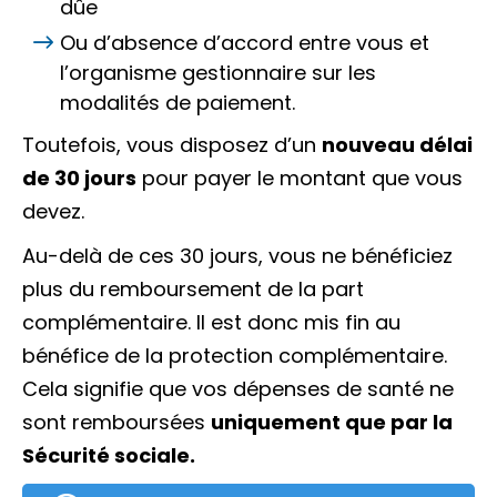
dûe
Ou d’absence d’accord entre vous et
l’organisme gestionnaire sur les
modalités de paiement.
Toutefois, vous disposez d’un
nouveau délai
de 30 jours
pour payer le montant que vous
devez.
Au-delà de ces 30 jours, vous ne bénéficiez
plus du remboursement de la part
complémentaire. Il est donc mis fin au
bénéfice de la protection complémentaire.
Cela signifie que vos dépenses de santé ne
sont remboursées
uniquement que par la
Sécurité sociale.