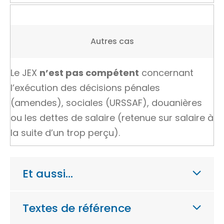
Autres cas
Le JEX
n’est pas compétent
concernant
l’exécution des décisions pénales
(amendes), sociales (URSSAF), douanières
ou les dettes de salaire (retenue sur salaire à
la suite d’un trop perçu).
Et aussi…
Textes de référence