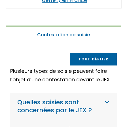
dette…) en France
Contestation de saisie
TOUT DÉPLIER
Plusieurs types de saisie peuvent faire
l’objet d’une contestation devant le JEX.
Quelles saisies sont
concernées par le JEX ?