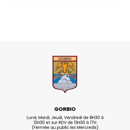
GORBIO
Lund, Mardi, Jeudi, Vendredi de 8H30 à
12H30 et sur RDV de 13H30 à 17H
(Fermée au public les Mercredis)