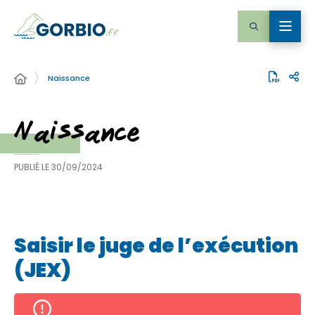
Naissance
Naissance
PUBLIÉ LE
30/09/2024
Saisir le juge de l’exécution
(JEX)