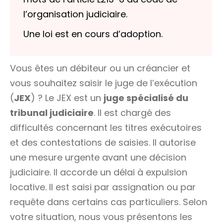
l’organisation judiciaire.
Une loi est en cours d’adoption.
Vous êtes un
débiteur
ou un
créancier
et
vous souhaitez saisir le juge de l’exécution
(
JEX
) ? Le JEX est un
juge spécialisé du
tribunal judiciaire
. Il est chargé des
difficultés concernant les titres exécutoires
et des contestations de saisies. Il autorise
une mesure urgente avant une décision
judiciaire. Il accorde un délai à expulsion
locative. Il est saisi par
assignation
ou par
requête
dans certains cas particuliers. Selon
votre situation, nous vous présentons les