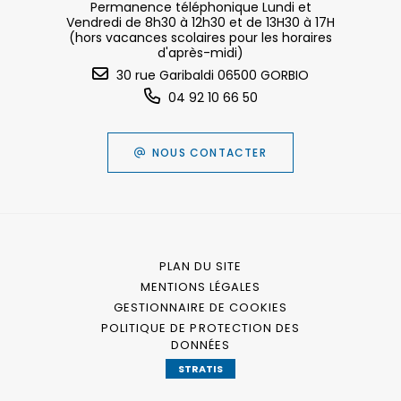
Permanence téléphonique Lundi et
Vendredi de 8h30 à 12h30 et de 13H30 à 17H
(hors vacances scolaires pour les horaires
d'après-midi)
30 rue Garibaldi 06500 GORBIO
04 92 10 66 50
NOUS CONTACTER
PLAN DU SITE
MENTIONS LÉGALES
GESTIONNAIRE DE COOKIES
POLITIQUE DE PROTECTION DES
DONNÉES
STRATIS