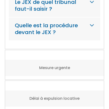
Le JEX de quel tribunal
faut-il saisir ?
Quelle est la procédure
devant le JEX ?
Mesure urgente
Délai à expulsion locative