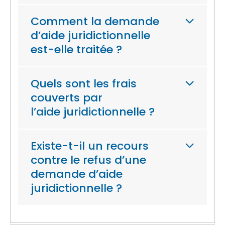
Comment la demande
d’aide juridictionnelle
est-elle traitée ?
Quels sont les frais
couverts par
l’aide juridictionnelle ?
Existe-t-il un recours
contre le refus d’une
demande d’aide
juridictionnelle ?