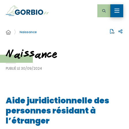
Naissance
Naissance
PUBLIÉ LE
30/09/2024
Aide juridictionnelle des
personnes résidant à
l’étranger