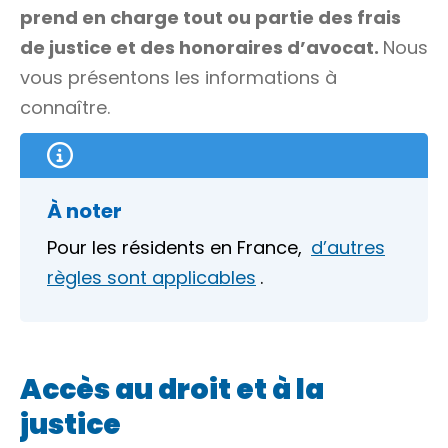
prend en charge tout ou partie des frais
de justice et des honoraires d’avocat.
Nous
vous présentons les informations à
connaître.
À noter
Pour les résidents en France,
d’autres
règles sont applicables
.
Accès au droit et à la
justice