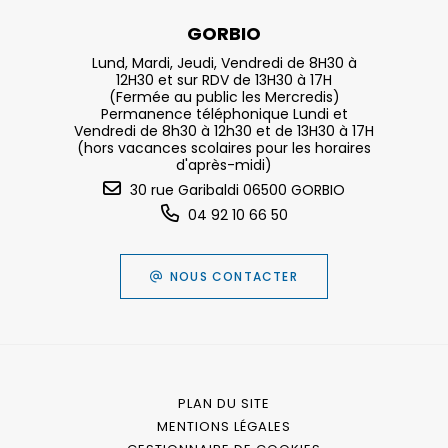
GORBIO
Lund, Mardi, Jeudi, Vendredi de 8H30 à
12H30 et sur RDV de 13H30 à 17H
(Fermée au public les Mercredis)
Permanence téléphonique Lundi et
Vendredi de 8h30 à 12h30 et de 13H30 à 17H
(hors vacances scolaires pour les horaires
d'après-midi)
30 rue Garibaldi 06500 GORBIO
04 92 10 66 50
NOUS CONTACTER
PLAN DU SITE
MENTIONS LÉGALES