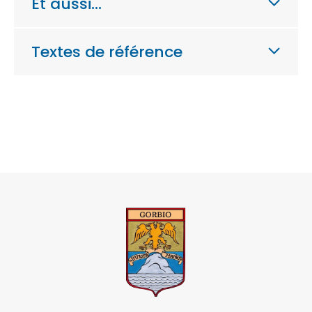
Et aussi…
Textes de référence