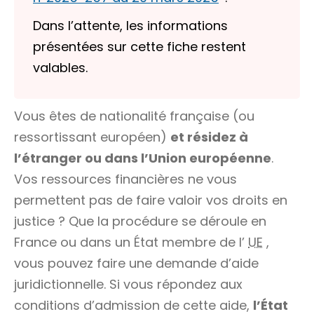
Dans l’attente, les informations
présentées sur cette fiche restent
valables.
Vous êtes de nationalité française (ou
ressortissant européen
)
et résidez à
l’étranger ou
dans
l’Union européenne
.
Vos ressources financières ne vous
permettent pas de faire valoir vos droits en
justice ? Que la procédure se déroule en
France ou dans un État membre de l’
UE
,
vous pouvez faire une demande d’aide
juridictionnelle. Si vous répondez aux
conditions d’admission de cette aide,
l’État