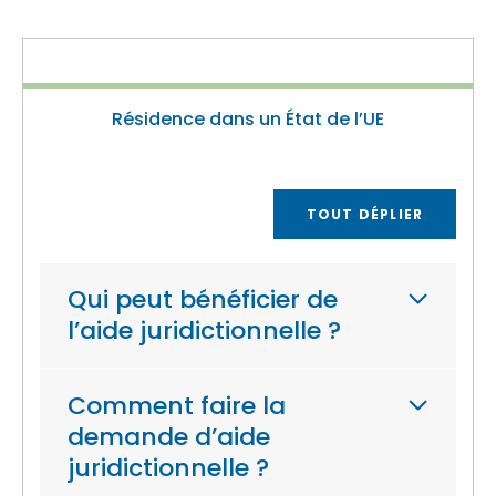
Résidence dans un État de l’UE
TOUT DÉPLIER
Qui peut bénéficier de
l’aide juridictionnelle ?
Comment faire la
demande d’aide
juridictionnelle ?