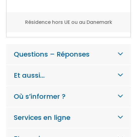
Résidence hors UE ou au Danemark
Questions – Réponses
Et aussi…
Où s’informer ?
Services en ligne