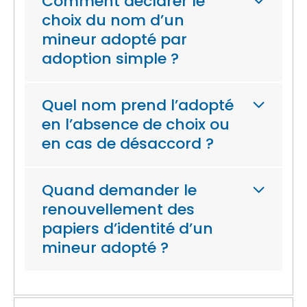
Comment déclarer le
choix du nom d’un
mineur adopté par
adoption simple ?
Quel nom prend l’adopté
en l’absence de choix ou
en cas de désaccord ?
Quand demander le
renouvellement des
papiers d’identité d’un
mineur adopté ?