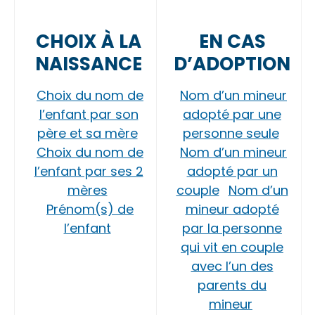
CHOIX À LA
EN CAS
NAISSANCE
D’ADOPTION
Choix du nom de
Nom d’un mineur
l’enfant par son
adopté par une
père et sa mère
personne seule
Choix du nom de
Nom d’un mineur
l’enfant par ses 2
adopté par un
mères
couple
Nom d’un
Prénom(s) de
mineur adopté
l’enfant
par la personne
qui vit en couple
avec l’un des
parents du
mineur