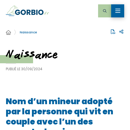
Naissance
Naissance
PUBLIÉ LE
30/09/2024
Nom d’un mineur adopté
par la personne qui vit en
couple avec l’un des