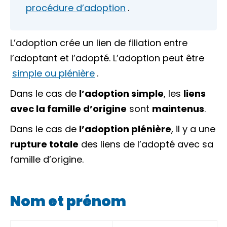
procédure d’adoption
.
L’adoption crée un lien de
filiation
entre
l’adoptant et l’adopté. L’adoption peut être
simple ou plénière
.
Dans le cas de
l’adoption simple
, les
liens
avec la famille d’origine
sont
maintenus
.
Dans le cas de
l’adoption plénière
, il y a une
rupture totale
des liens de l’adopté avec sa
famille d’origine.
Nom et prénom