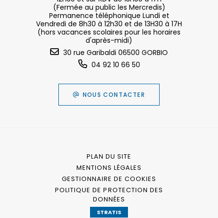
(Fermée au public les Mercredis)
Permanence téléphonique Lundi et
Vendredi de 8h30 à 12h30 et de 13H30 à 17H
(hors vacances scolaires pour les horaires
d'après-midi)
30 rue Garibaldi 06500 GORBIO
04 92 10 66 50
NOUS CONTACTER
PLAN DU SITE
MENTIONS LÉGALES
GESTIONNAIRE DE COOKIES
POLITIQUE DE PROTECTION DES
DONNÉES
STRATIS