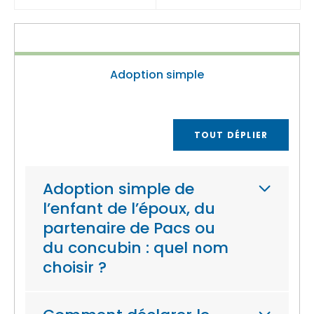
Adoption simple
TOUT DÉPLIER
Adoption simple de
l’enfant de l’époux, du
partenaire de Pacs ou
du concubin : quel nom
choisir ?