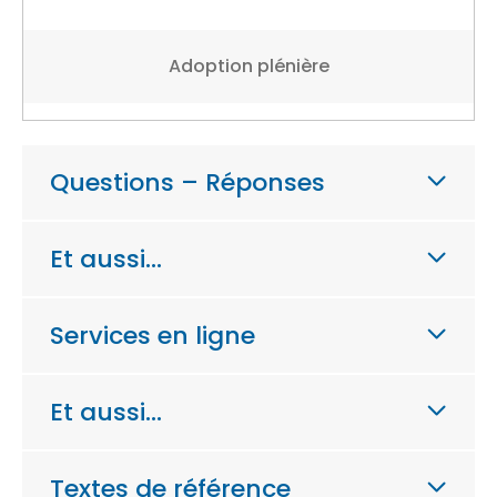
Adoption plénière
Questions – Réponses
Et aussi…
Services en ligne
Et aussi…
Textes de référence