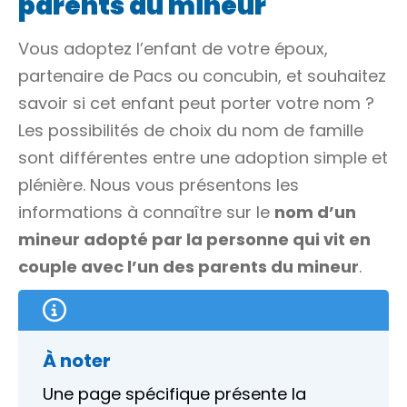
parents du mineur
Vous adoptez l’enfant de votre époux,
partenaire de Pacs ou concubin, et souhaitez
savoir si cet enfant peut porter votre nom ?
Les possibilités de choix du
nom de famille
sont différentes entre une adoption simple et
plénière. Nous vous présentons les
informations à connaître sur le
nom d’un
mineur adopté par la personne qui vit en
couple avec l’un des parents du mineur
.
À noter
Une page spécifique présente la