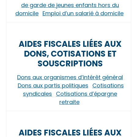
de garde de jeunes enfants hors du
domicile
Emploi d’un salarié à domicile
AIDES FISCALES LIÉES AUX
DONS, COTISATIONS ET
SOUSCRIPTIONS
Dons aux organismes d’intérêt général
Dons aux partis politiques
Cotisations
syndicales
Cotisations d’épargne
retraite
AIDES FISCALES LIÉES AUX