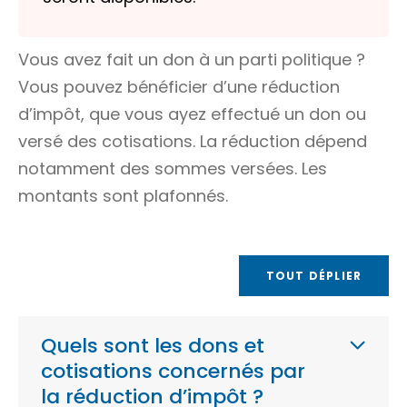
Vous avez fait un don à un parti politique ?
Vous pouvez bénéficier d’une réduction
d’impôt, que vous ayez effectué un don ou
versé des cotisations. La réduction dépend
notamment des sommes versées. Les
montants sont plafonnés.
TOUT DÉPLIER
Quels sont les dons et
cotisations concernés par
la réduction d’impôt ?