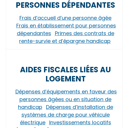
PERSONNES DÉPENDANTES
Frais d’accueil d’une personne âgée
Frais en établissement pour personnes
dépendantes
Primes des contrats de
rente-survie et d’épargne handicap
AIDES FISCALES LIÉES AU
LOGEMENT
Dépenses d’équipements en faveur des
personnes âgées ou en situation de
handicap
Dépenses d’installation de
systèmes de charge pour véhicule
électrique
Investissements locatifs