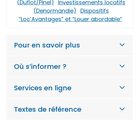
(Duflot/Pinel)
Investissements locatifs
(Denormandie)
Dispositifs
“Loc’Avantages” et “Louer abordable”
Pour en savoir plus
Où s’informer ?
Services en ligne
Textes de référence