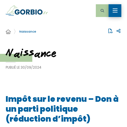
Naissance
Naissance
PUBLIÉ LE
30/09/2024
Impôt sur le revenu – Don à
un parti politique
(réduction d’impôt)