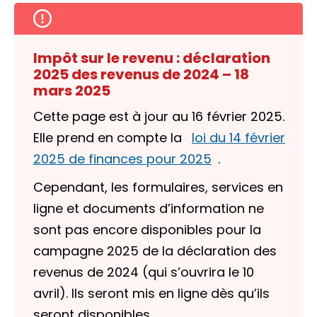
Impôt sur le revenu : déclaration
2025 des revenus de 2024 – 18
mars 2025
Cette page est à jour au 16 février 2025.
Elle prend en compte la
loi du 14 février
2025 de finances pour 2025
.
Cependant, les formulaires, services en
ligne et documents d’information ne
sont pas encore disponibles pour la
campagne 2025 de la déclaration des
revenus de 2024 (qui s’ouvrira le 10
avril). Ils seront mis en ligne dès qu’ils
seront disponibles.