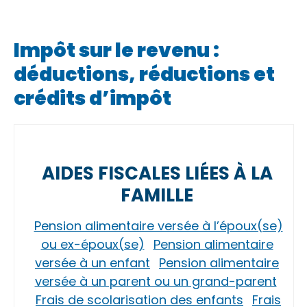
Impôt sur le revenu :
déductions, réductions et
crédits d’impôt
AIDES FISCALES LIÉES À LA
FAMILLE
Pension alimentaire versée à l’époux(se)
ou ex-époux(se)
Pension alimentaire
versée à un enfant
Pension alimentaire
versée à un parent ou un grand-parent
Frais de scolarisation des enfants
Frais