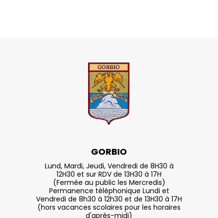
GORBIO
Lund, Mardi, Jeudi, Vendredi de 8H30 à
12H30 et sur RDV de 13H30 à 17H
(Fermée au public les Mercredis)
Permanence téléphonique Lundi et
Vendredi de 8h30 à 12h30 et de 13H30 à 17H
(hors vacances scolaires pour les horaires
d'après-midi)