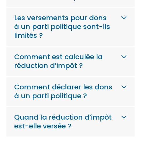
Les versements pour dons
à un parti politique sont-ils
limités ?
Comment est calculée la
réduction d’impôt ?
Comment déclarer les dons
à un parti politique ?
Quand la réduction d’impôt
est-elle versée ?