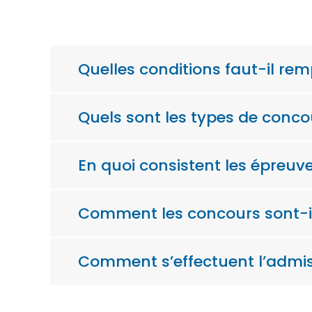
Quelles conditions faut-il rem
Quels sont les types de conco
En quoi consistent les épreuve
Comment les concours sont-il
Comment s’effectuent l’admis