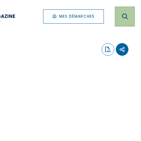
AZINE
MES DÉMARCHES