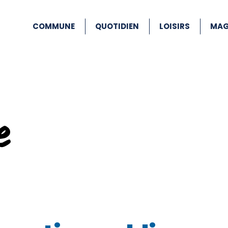
COMMUNE
QUOTIDIEN
LOISIRS
MAG
e