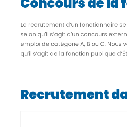
Concours de la 
Le recrutement d’un fonctionnaire se
selon qu’il s’agit d’un concours exte
emploi de catégorie A, B ou C. Nous v
qu’il s’agit de la fonction publique d’É
Recrutement dan