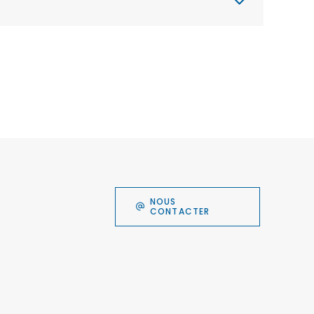
NOUS
CONTACTER