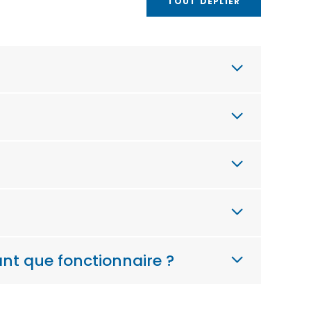
TOUT DÉPLIER
nt que fonctionnaire ?