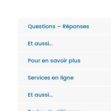
Questions – Réponses
Et aussi…
Pour en savoir plus
Services en ligne
Et aussi…