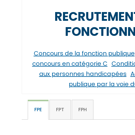
RECRUTEMEN
FONCTIONN
Concours de la fonction publique
concours en catégorie C
Conditi
aux personnes handicapées
A
publique par la voie 
FPE
FPT
FPH