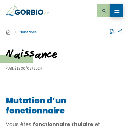
Naissance
Naissance
PUBLIÉ LE
30/09/2024
Mutation d’un
fonctionnaire
Vous êtes
fonctionnaire titulaire
et