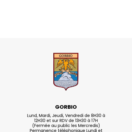
GORBIO
Lund, Mardi, Jeudi, Vendredi de 8H30 à
12H30 et sur RDV de 13H30 à 17H
(Fermée au public les Mercredis)
Permanence téléphonique Lundi et