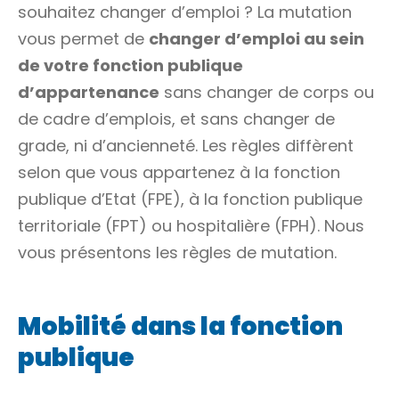
souhaitez changer d’emploi ? La mutation
vous permet de
changer d’emploi au sein
de votre fonction publique
d’appartenance
sans changer de
corps ou
de cadre d’emplois
, et sans changer de
grade
, ni d’ancienneté. Les règles diffèrent
selon que vous appartenez à la fonction
publique d’Etat (FPE), à la fonction publique
territoriale (FPT) ou hospitalière (FPH). Nous
vous présentons les règles de mutation.
Mobilité dans la fonction
publique