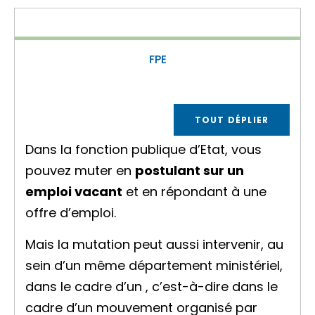
FPE
TOUT DÉPLIER
Dans la fonction publique d’Etat, vous
pouvez muter en
postulant sur un
emploi vacant
et en répondant à une
offre d’emploi.
Mais la mutation peut aussi intervenir, au
sein d’un même département ministériel,
dans le cadre d’un , c’est-à-dire dans le
cadre
d’un mouvement
organisé par