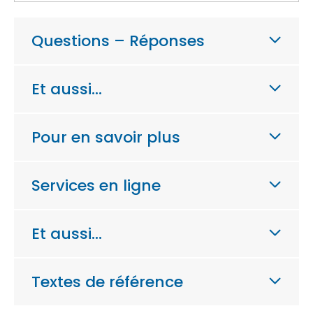
Questions – Réponses
Et aussi…
Pour en savoir plus
Services en ligne
Et aussi…
Textes de référence