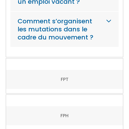
un emploi vacant ?
Comment s’organisent
les mutations dans le
cadre du mouvement ?
FPT
FPH