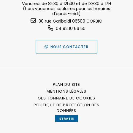
Vendredi de 8h30 à 12h30 et de 13H30 à 17H
(hors vacances scolaires pour les horaires
d'après-midi)
30 rue Garibaldi 06500 GORBIO
04 92 10 66 50
NOUS CONTACTER
PLAN DU SITE
MENTIONS LÉGALES
GESTIONNAIRE DE COOKIES
POLITIQUE DE PROTECTION DES
DONNÉES
STRATIS