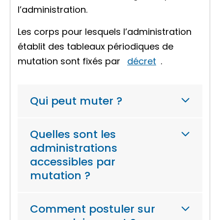
l’administration.
Les corps pour lesquels l’administration
établit des tableaux périodiques de
mutation sont fixés par
décret
.
Qui peut muter ?
Quelles sont les
administrations
accessibles par
mutation ?
Comment postuler sur