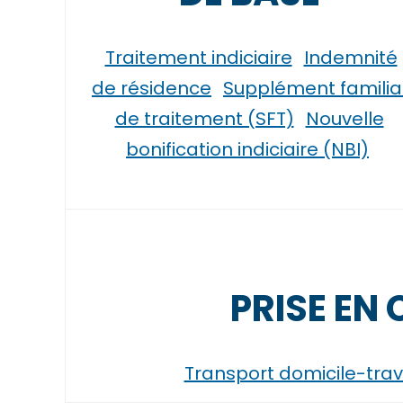
Traitement indiciaire
Indemnité
de résidence
Supplément familia
de traitement (SFT)
Nouvelle
bonification indiciaire (NBI)
PRISE EN
Transport domicile-trav