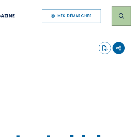
AZINE
MES DÉMARCHES