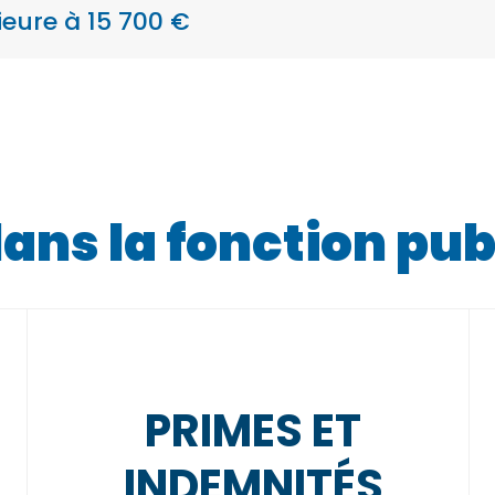
eure à 15 700 €
ns la fonction pub
PRIMES ET
INDEMNITÉS