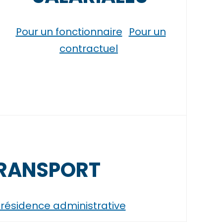
Pour un fonctionnaire
Pour un
contractuel
 TRANSPORT
ésidence administrative