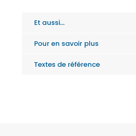
Et aussi…
Pour en savoir plus
Textes de référence