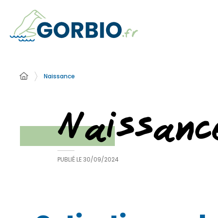
Naissance
Naissanc
PUBLIÉ LE
30/09/2024