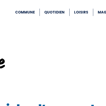
COMMUNE
QUOTIDIEN
LOISIRS
MAG
e