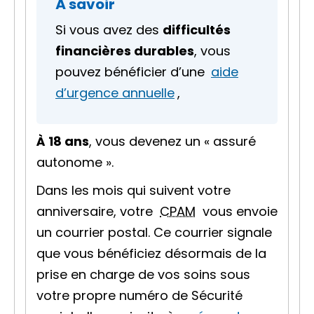
À savoir
Si vous avez des
difficultés
financières durables
, vous
pouvez bénéficier d’une
aide
d’urgence annuelle
,
À 18 ans
, vous devenez un «
assuré
autonome
».
Dans les mois qui suivent votre
anniversaire, votre
CPAM
vous envoie
un courrier postal. Ce courrier signale
que vous bénéficiez désormais de la
prise en charge de vos soins sous
votre propre numéro de Sécurité