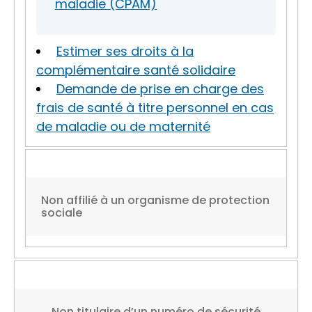
maladie (CPAM)
Estimer ses droits à la
complémentaire santé solidaire
Demande de prise en charge des
frais de santé à titre personnel en cas
de maladie ou de maternité
Non affilié à un organisme de protection
sociale
Non titulaire d’un numéro de sécurité