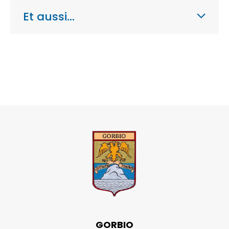
Et aussi…
GORBIO