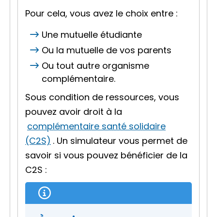
Pour cela, vous avez le choix entre :
Une mutuelle étudiante
Ou la mutuelle de vos parents
Ou tout autre organisme
complémentaire.
Sous condition de ressources, vous
pouvez avoir droit à la
complémentaire santé solidaire
(C2S)
. Un simulateur vous permet de
savoir si vous pouvez bénéficier de la
C2S :