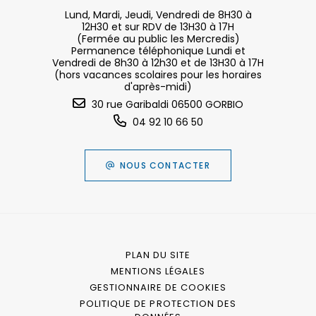
Lund, Mardi, Jeudi, Vendredi de 8H30 à
12H30 et sur RDV de 13H30 à 17H
(Fermée au public les Mercredis)
Permanence téléphonique Lundi et
Vendredi de 8h30 à 12h30 et de 13H30 à 17H
(hors vacances scolaires pour les horaires
d'après-midi)
30 rue Garibaldi 06500 GORBIO
04 92 10 66 50
NOUS CONTACTER
PLAN DU SITE
MENTIONS LÉGALES
GESTIONNAIRE DE COOKIES
POLITIQUE DE PROTECTION DES