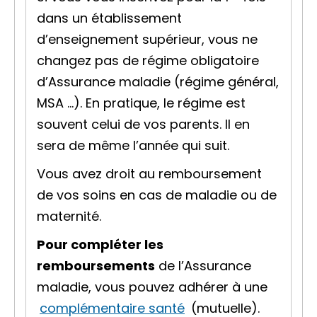
dans un établissement
d’enseignement supérieur, vous ne
changez pas de régime obligatoire
d’Assurance maladie (régime général,
MSA …). En pratique, le régime est
souvent celui de vos parents. Il en
sera de même l’année qui suit.
Vous avez droit au remboursement
de vos soins en cas de maladie ou de
maternité.
Pour compléter les
remboursements
de l’Assurance
maladie, vous pouvez adhérer à une
complémentaire santé
(mutuelle).