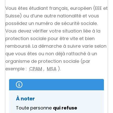
Vous êtes étudiant français, européen (
EEE
et
Suisse) ou d’une autre nationalité et vous
possédez un numéro de sécurité sociale.
Vous devez vérifier votre situation liée à la
protection sociale pour être vite et bien
remboursé. La démarche à suivre varie selon
que vous êtes ou non déjà rattaché à un
organisme de protection sociale (par
exemple :
CPAM
,
MSA
).
À noter
Toute personne
qui refuse