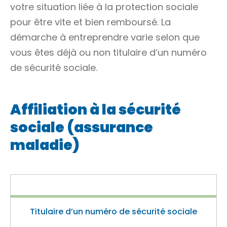
votre situation liée à la protection sociale
pour être vite et bien remboursé. La
démarche à entreprendre varie selon que
vous êtes déjà ou non titulaire d’un numéro
de sécurité sociale.
Affiliation à la sécurité
sociale (assurance
maladie)
Titulaire d’un numéro de sécurité sociale