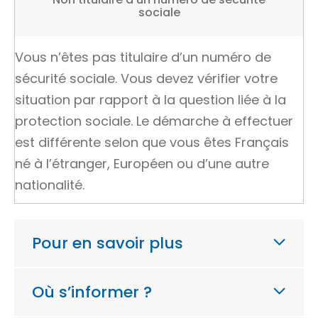
sociale
Vous n’êtes pas titulaire d’un numéro de
sécurité sociale. Vous devez vérifier votre
situation par rapport à la question liée à la
protection sociale. Le démarche à effectuer
est différente selon que vous êtes Français
né à l’étranger, Européen ou d’une autre
nationalité.
Pour en savoir plus
Où s’informer ?