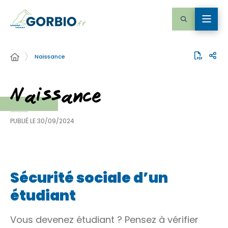
Naissance
Naissance
PUBLIÉ LE
30/09/2024
Sécurité sociale d’un
étudiant
Vous devenez étudiant ? Pensez à vérifier