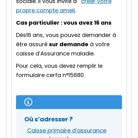
sociale. Il vous invite à
créer votre
propre compte ameli.
Cas particulier : vous avez 16 ans
Dès16 ans, vous pouvez demander à
être assuré
sur demande
à votre
caisse d’Assurance maladie.
Pour cela, vous devez remplir le
formulaire cerfa n°15680.
Où s’adresser ?
Caisse primaire d’assurance