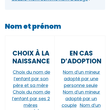
Nom et prénom
CHOIX À LA
EN CAS
NAISSANCE
D’ADOPTION
Choix du nom de
Nom d’un mineur
l’enfant par son
adopté par une
père et sa mère
personne seule
Choix du nom de
Nom d’un mineur
l’enfant par ses 2
adopté par un
mères
couple
Nom d’un