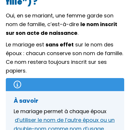
fille”) ?
Oui, en se mariant, une femme garde son
nom de famille
, c’est-à-dire
le nom inscrit
sur son acte de naissance
.
Le mariage est
sans effet
sur le nom des
époux : chacun conserve son nom de famille.
Ce nom restera toujours inscrit sur ses
papiers.
À savoir
Le mariage permet à chaque époux
d’utiliser le nom de l’autre époux ou un
double-nom comme nom d’usage
.