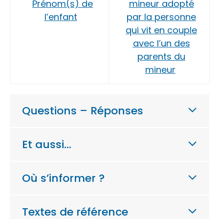
Prénom(s) de
mineur adopté
l’enfant
par la personne
qui vit en couple
avec l’un des
parents du
mineur
Questions – Réponses
Et aussi…
Où s’informer ?
Textes de référence