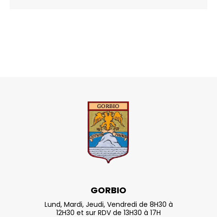
GORBIO
Lund, Mardi, Jeudi, Vendredi de 8H30 à
12H30 et sur RDV de 13H30 à 17H