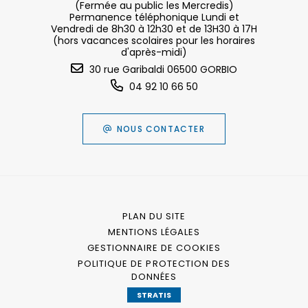
(Fermée au public les Mercredis)
Permanence téléphonique Lundi et
Vendredi de 8h30 à 12h30 et de 13H30 à 17H
(hors vacances scolaires pour les horaires
d'après-midi)
30 rue Garibaldi 06500 GORBIO
04 92 10 66 50
NOUS CONTACTER
PLAN DU SITE
MENTIONS LÉGALES
GESTIONNAIRE DE COOKIES
POLITIQUE DE PROTECTION DES
DONNÉES
STRATIS