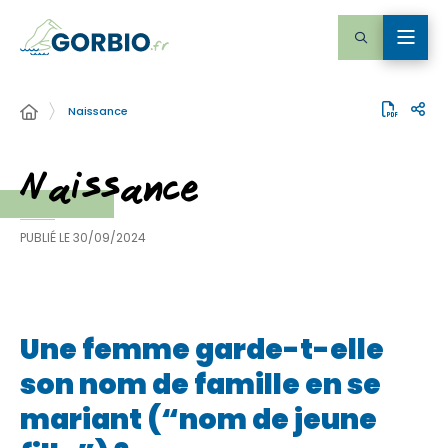
Naissance
Naissance
PUBLIÉ LE
30/09/2024
Une femme garde-t-elle
son nom de famille en se
mariant (“nom de jeune