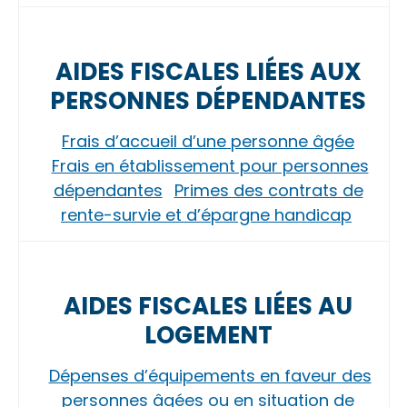
AIDES FISCALES LIÉES AUX
PERSONNES DÉPENDANTES
Frais d’accueil d’une personne âgée
Frais en établissement pour personnes
dépendantes
Primes des contrats de
rente-survie et d’épargne handicap
AIDES FISCALES LIÉES AU
LOGEMENT
Dépenses d’équipements en faveur des
personnes âgées ou en situation de