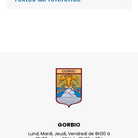
GORBIO
Lund, Mardi, Jeudi, Vendredi de 8H30 à