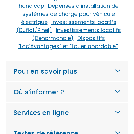
handicap
Dépenses d’installation de
systèmes de charge pour véhicule
électrique
Investissements locatifs
(Duflot/Pinel)
Investissements locatifs
(Denormandie)
Dispositifs
“Loc’Avantages” et “Louer abordable”
Pour en savoir plus
Où s’informer ?
Services en ligne
Textes de référence