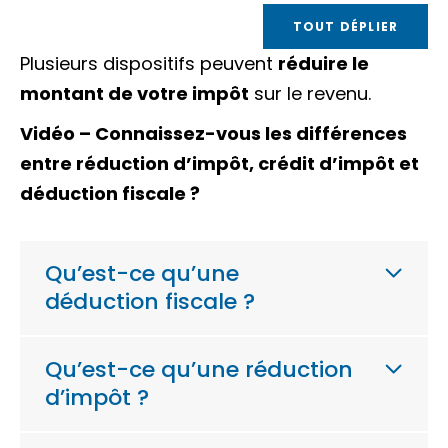
TOUT DÉPLIER
Plusieurs dispositifs peuvent
réduire le
montant de votre impôt
sur le revenu.
Vidéo – Connaissez-vous les différences
entre réduction d’impôt, crédit d’impôt et
déduction fiscale ?
Qu’est-ce qu’une
déduction fiscale ?
Qu’est-ce qu’une réduction
d’impôt ?