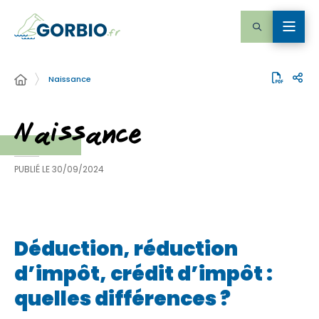
Naissance
Naissance
PUBLIÉ LE
30/09/2024
Déduction, réduction
d’impôt, crédit d’impôt :
quelles différences ?