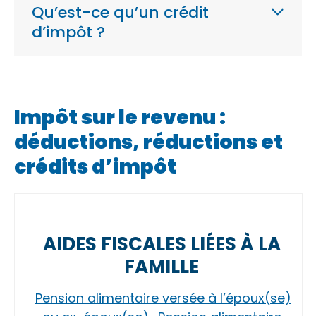
Qu’est-ce qu’un crédit
d’impôt ?
Impôt sur le revenu :
déductions, réductions et
crédits d’impôt
AIDES FISCALES LIÉES À LA
FAMILLE
Pension alimentaire versée à l’époux(se)