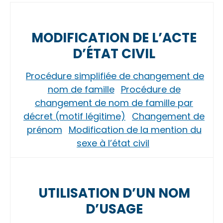
MODIFICATION DE L’ACTE
D’ÉTAT CIVIL
Procédure simplifiée de changement de
nom de famille
Procédure de
changement de nom de famille par
décret (motif légitime)
Changement de
prénom
Modification de la mention du
sexe à l’état civil
UTILISATION D’UN NOM
D’USAGE