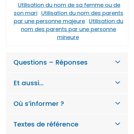
Utilisation du nom de sa femme ou de
son mari
Utilisation du nom des parents
par une personne majeure
Utilisation du
nom des parents par une personne
mineure
Questions – Réponses
Et aussi…
Où s’informer ?
Textes de référence