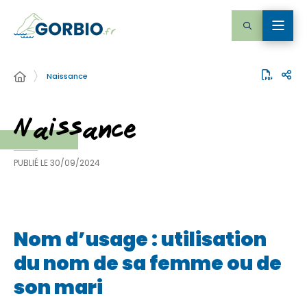
Naissance
Naissance
PUBLIÉ LE
30/09/2024
Nom d’usage : utilisation
du nom de sa femme ou de
son mari