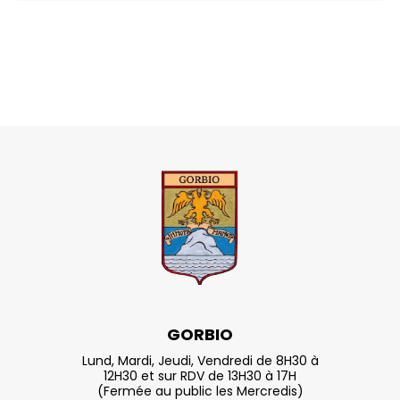
GORBIO
Lund, Mardi, Jeudi, Vendredi de 8H30 à
12H30 et sur RDV de 13H30 à 17H
(Fermée au public les Mercredis)