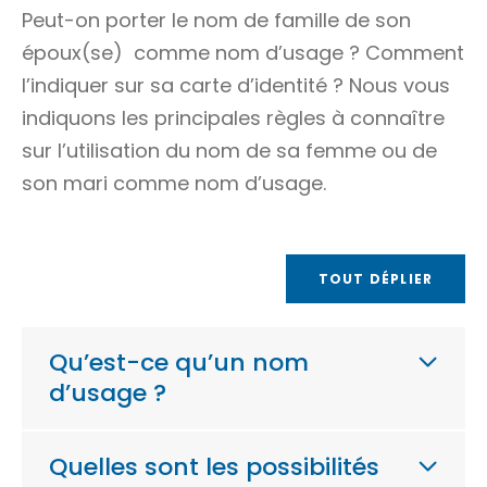
Peut-on porter le
nom de famille
de son
époux(se) comme nom d’usage ? Comment
l’indiquer sur sa carte d’identité ? Nous vous
indiquons les principales règles à connaître
sur l’utilisation du nom de sa femme ou de
son mari comme nom d’usage.
TOUT DÉPLIER
Qu’est-ce qu’un nom
d’usage ?
Quelles sont les possibilités