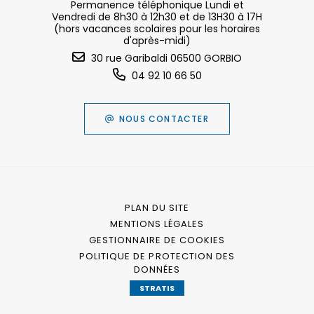
Permanence téléphonique Lundi et
Vendredi de 8h30 à 12h30 et de 13H30 à 17H
(hors vacances scolaires pour les horaires
d'après-midi)
30 rue Garibaldi 06500 GORBIO
04 92 10 66 50
NOUS CONTACTER
PLAN DU SITE
MENTIONS LÉGALES
GESTIONNAIRE DE COOKIES
POLITIQUE DE PROTECTION DES
DONNÉES
STRATIS