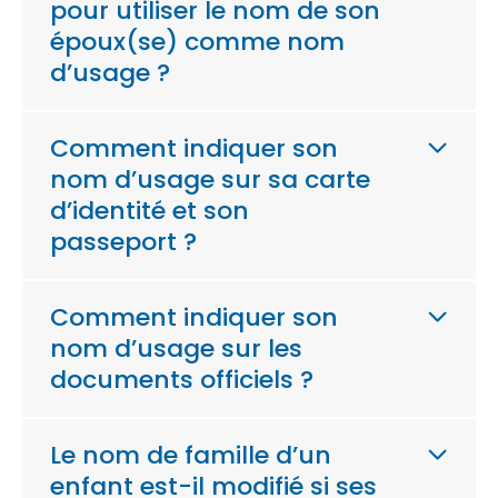
pour utiliser le nom de son
époux(se) comme nom
d’usage ?
Comment indiquer son
nom d’usage sur sa carte
d’identité et son
passeport ?
Comment indiquer son
nom d’usage sur les
documents officiels ?
Le nom de famille d’un
enfant est-il modifié si ses