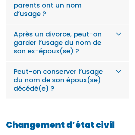
parents ont un nom
d’usage ?
Après un divorce, peut-on
garder l’usage du nom de
son ex-époux(se) ?
Peut-on conserver l’usage
du nom de son époux(se)
décédé(e) ?
Changement d’état civil