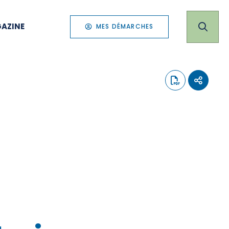
AZINE
MES DÉMARCHES