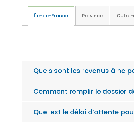
Île-de-France
Province
Outre-
Quels sont les revenus à ne p
Comment remplir le dossier 
Quel est le délai d’attente po