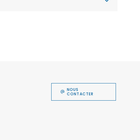
NOUS
CONTACTER