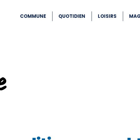
COMMUNE
QUOTIDIEN
LOISIRS
MAG
e