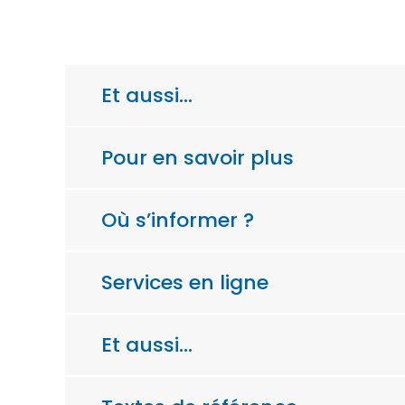
Et aussi…
Pour en savoir plus
Où s’informer ?
Services en ligne
Et aussi…