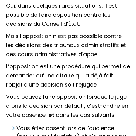
Oui, dans quelques rares situations, il est
possible de faire opposition contre les
décisions du Conseil d’État.
Mais l’opposition n’est pas possible contre
les décisions des tribunaux administratifs et
des cours administratives d’appel.
L’opposition est une procédure qui permet de
demander qu’une affaire qui a déjà fait
l’objet d’une décision soit rejugée.
Vous pouvez faire opposition lorsque le juge
a pris la décision
par défaut
, c’est-à-dire en
votre absence,
et
dans les cas suivants :
Vous étiez absent lors de l’audience