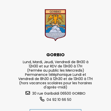
GORBIO
Lund, Mardi, Jeudi, Vendredi de 8H30 à
12H30 et sur RDV de 13H30 à 17H
(Fermée au public les Mercredis)
Permanence téléphonique Lundi et
Vendredi de 8h30 à 12h30 et de 13H30 à 17H
(hors vacances scolaires pour les horaires
d'après-midi)
30 rue Garibaldi 06500 GORBIO
04 92 10 66 50