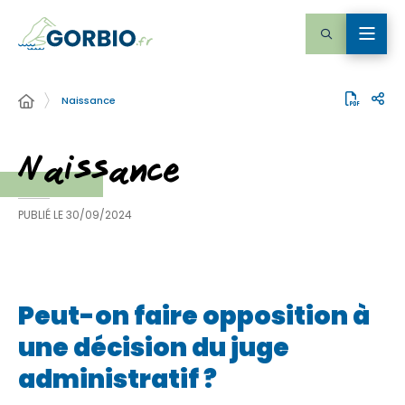
Naissance
Naissance
PUBLIÉ LE
30/09/2024
Peut-on faire opposition à
une décision du juge
administratif ?