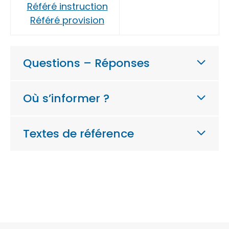
Référé instruction
Référé provision
Questions – Réponses
Où s’informer ?
Textes de référence