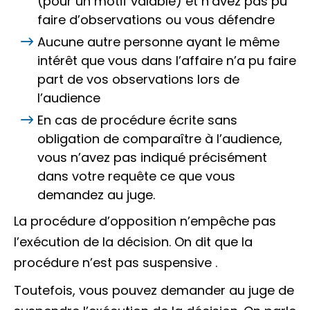
(pour un motif valable) et n’avez pas pu
faire d’observations ou vous défendre
Aucune autre personne ayant le même
intérêt que vous dans l’affaire n’a pu faire
part de vos observations lors de
l’audience
En cas de procédure écrite sans
obligation de comparaître à l’audience,
vous n’avez pas indiqué précisément
dans votre
requête
ce que vous
demandez au juge.
La procédure d’opposition n’empêche pas
l’exécution de la décision. On dit que la
procédure n’est pas
suspensive
.
Toutefois, vous pouvez demander au juge de