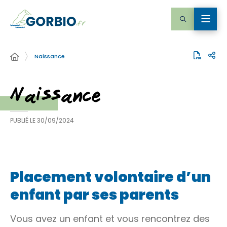
Naissance
Naissance
PUBLIÉ LE
30/09/2024
Placement volontaire d’un
enfant par ses parents
Vous avez un enfant et vous rencontrez des