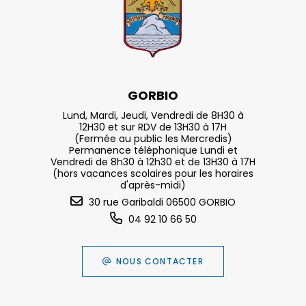
GORBIO
Lund, Mardi, Jeudi, Vendredi de 8H30 à
12H30 et sur RDV de 13H30 à 17H
(Fermée au public les Mercredis)
Permanence téléphonique Lundi et
Vendredi de 8h30 à 12h30 et de 13H30 à 17H
(hors vacances scolaires pour les horaires
d'après-midi)
30 rue Garibaldi 06500 GORBIO
04 92 10 66 50
NOUS CONTACTER