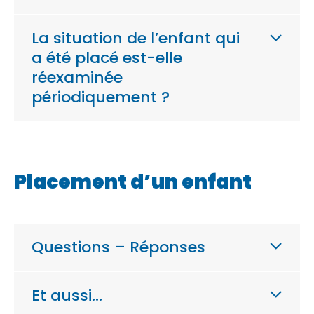
La situation de l’enfant qui
a été placé est-elle
réexaminée
périodiquement ?
Placement d’un enfant
Questions – Réponses
Et aussi…