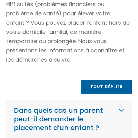
difficultés (problèmes financiers ou
problème de santé) pour élever votre
enfant ? Vous pouvez placer l’enfant hors de
votre domicile familial, de manière
temporaire ou prolongée. Nous vous
présentons les informations à connaître et
les démarches à suivre.
TOUT DÉPLIER
Dans quels cas un parent
peut-il demander le
placement d’un enfant ?