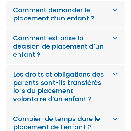
Comment demander le
placement d’un enfant ?
Comment est prise la
décision de placement d’un
enfant ?
Les droits et obligations des
parents sont-ils transférés
lors du placement
volontaire d’un enfant ?
Combien de temps dure le
placement de l’enfant ?