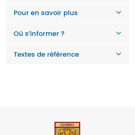
Pour en savoir plus
Où s’informer ?
Textes de référence