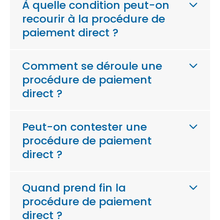
À quelle condition peut-on
recourir à la procédure de
paiement direct ?
Comment se déroule une
procédure de paiement
direct ?
Peut-on contester une
procédure de paiement
direct ?
Quand prend fin la
procédure de paiement
direct ?