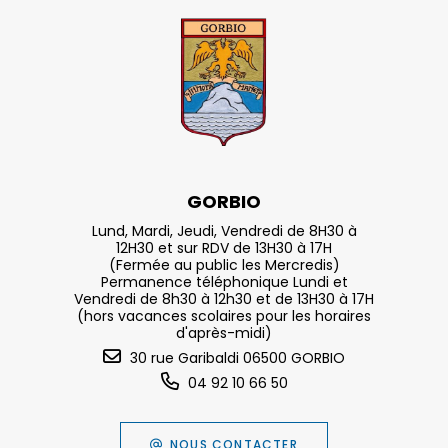
GORBIO
Lund, Mardi, Jeudi, Vendredi de 8H30 à
12H30 et sur RDV de 13H30 à 17H
(Fermée au public les Mercredis)
Permanence téléphonique Lundi et
Vendredi de 8h30 à 12h30 et de 13H30 à 17H
(hors vacances scolaires pour les horaires
d'après-midi)
30 rue Garibaldi 06500 GORBIO
04 92 10 66 50
NOUS CONTACTER