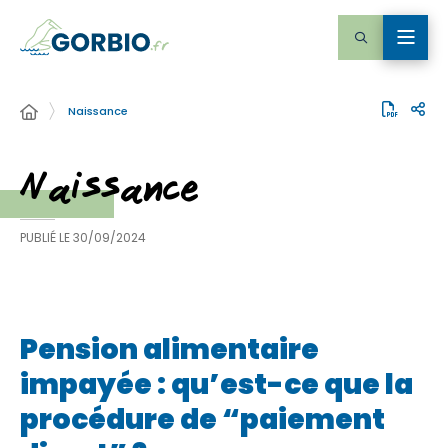
Naissance
Naissance
PUBLIÉ LE
30/09/2024
Pension alimentaire
impayée : qu’est-ce que la
procédure de “paiement