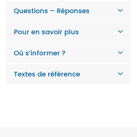
Questions – Réponses
Pour en savoir plus
Où s’informer ?
Textes de référence