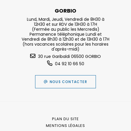
GORBIO
Lund, Mardi, Jeudi, Vendredi de 8H30 à
12H30 et sur RDV de 13H30 à 17H
(Fermée au public les Mercredis)
Permanence téléphonique Lundi et
Vendredi de 8h30 à 12h30 et de 13H30 à 17H
(hors vacances scolaires pour les horaires
d'après-midi)
30 rue Garibaldi 06500 GORBIO
04 92 10 66 50
NOUS CONTACTER
PLAN DU SITE
MENTIONS LÉGALES