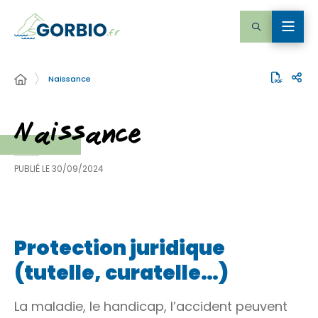
Naissance
Naissance
PUBLIÉ LE
30/09/2024
Protection juridique
(tutelle, curatelle…)
La maladie, le handicap, l’accident peuvent