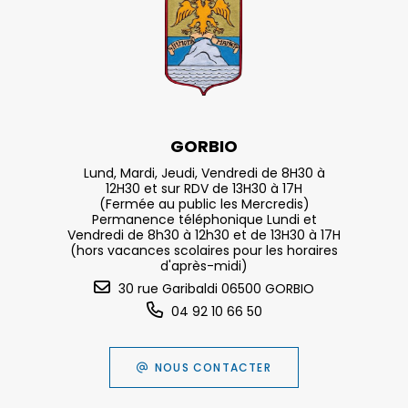
GORBIO
Lund, Mardi, Jeudi, Vendredi de 8H30 à
12H30 et sur RDV de 13H30 à 17H
(Fermée au public les Mercredis)
Permanence téléphonique Lundi et
Vendredi de 8h30 à 12h30 et de 13H30 à 17H
(hors vacances scolaires pour les horaires
d'après-midi)
30 rue Garibaldi 06500 GORBIO
04 92 10 66 50
NOUS CONTACTER