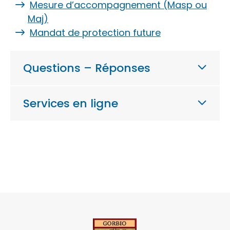
Mesure d’accompagnement (Masp ou
Maj)
Mandat de protection future
Questions – Réponses
Services en ligne