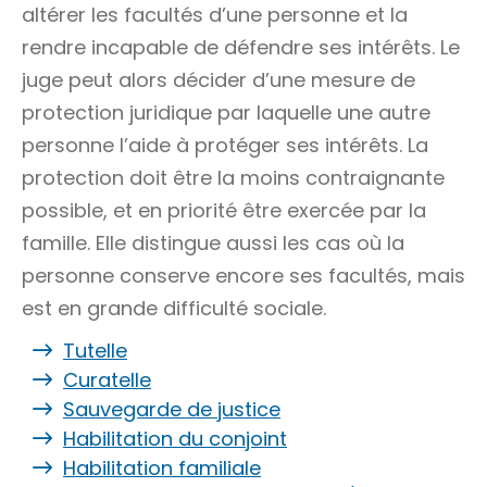
altérer les facultés d’une personne et la
rendre incapable de défendre ses intérêts. Le
juge peut alors décider d’une mesure de
protection juridique par laquelle une autre
personne l’aide à protéger ses intérêts. La
protection doit être la moins contraignante
possible, et en priorité être exercée par la
famille. Elle distingue aussi les cas où la
personne conserve encore ses facultés, mais
est en grande difficulté sociale.
Tutelle
Curatelle
Sauvegarde de justice
Habilitation du conjoint
Habilitation familiale