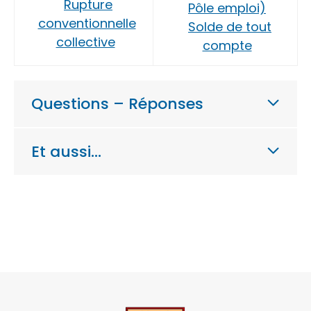
Rupture
Pôle emploi)
conventionnelle
Solde de tout
collective
compte
Questions – Réponses
Et aussi…