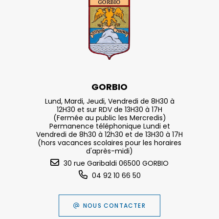
GORBIO
Lund, Mardi, Jeudi, Vendredi de 8H30 à
12H30 et sur RDV de 13H30 à 17H
(Fermée au public les Mercredis)
Permanence téléphonique Lundi et
Vendredi de 8h30 à 12h30 et de 13H30 à 17H
(hors vacances scolaires pour les horaires
d'après-midi)
30 rue Garibaldi 06500 GORBIO
04 92 10 66 50
NOUS CONTACTER