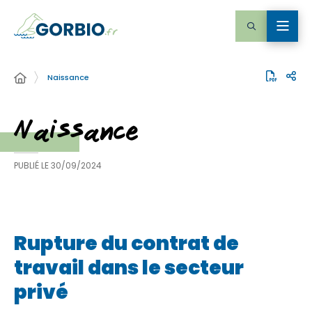
Naissance
Naissance
PUBLIÉ LE
30/09/2024
Rupture du contrat de
travail dans le secteur
privé