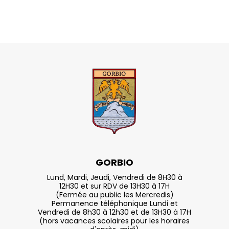
GORBIO
Lund, Mardi, Jeudi, Vendredi de 8H30 à
12H30 et sur RDV de 13H30 à 17H
(Fermée au public les Mercredis)
Permanence téléphonique Lundi et
Vendredi de 8h30 à 12h30 et de 13H30 à 17H
(hors vacances scolaires pour les horaires