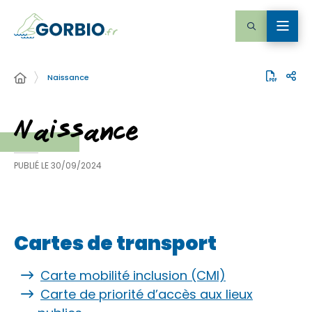
Naissance
Naissance
PUBLIÉ LE
30/09/2024
Cartes de transport
Carte mobilité inclusion (CMI)
Carte de priorité d’accès aux lieux