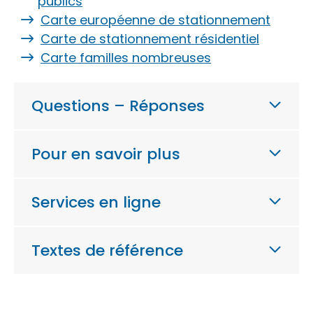
publics
Carte européenne de stationnement
Carte de stationnement résidentiel
Carte familles nombreuses
Questions – Réponses
Pour en savoir plus
Services en ligne
Textes de référence