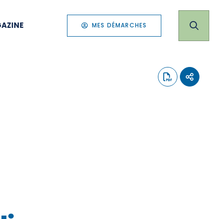
AZINE
MES DÉMARCHES