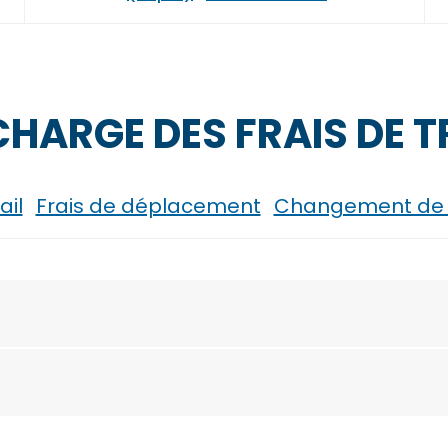
 CHARGE DES FRAIS DE
ail
Frais de déplacement
Changement de r