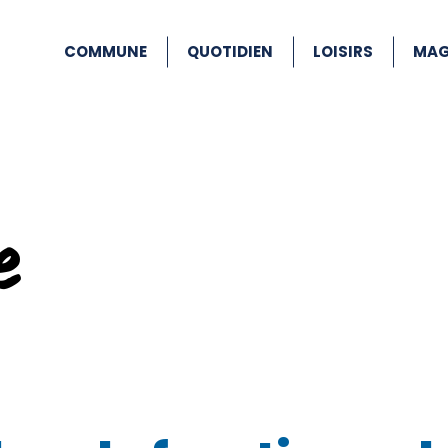
COMMUNE
QUOTIDIEN
LOISIRS
MAG
e