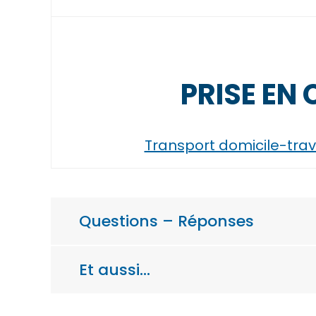
PRISE EN
Transport domicile-trav
Questions – Réponses
Et aussi…