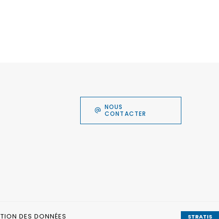
NOUS
CONTACTER
CTION DES DONNÉES
STRATIS