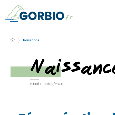
Naissance
Naissanc
PUBLIÉ LE
30/09/2024