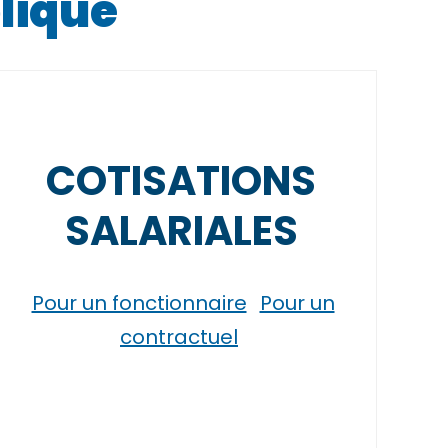
lique
COTISATIONS
SALARIALES
Pour un fonctionnaire
Pour un
contractuel