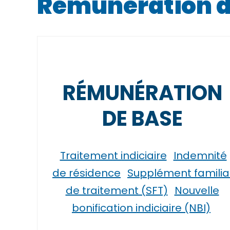
Rémunération da
RÉMUNÉRATION
DE BASE
Traitement indiciaire
Indemnité
de résidence
Supplément familia
de traitement (SFT)
Nouvelle
bonification indiciaire (NBI)