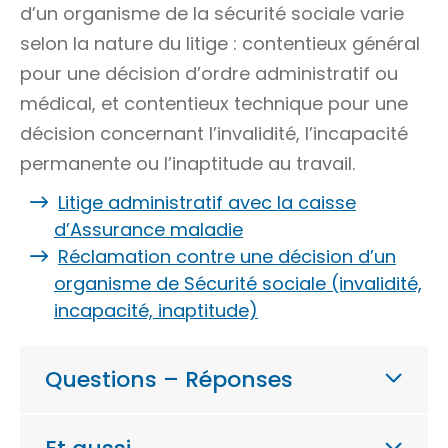
d’un organisme de la sécurité sociale varie
selon la nature du litige : contentieux général
pour une décision d’ordre administratif ou
médical, et contentieux technique pour une
décision concernant l’invalidité, l’incapacité
permanente ou l’inaptitude au travail.
Litige administratif avec la caisse
d’Assurance maladie
Réclamation contre une décision d’un
organisme de Sécurité sociale (invalidité,
incapacité, inaptitude)
Questions – Réponses