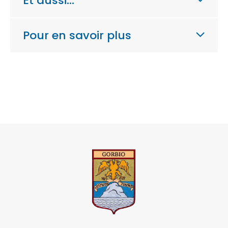
Et aussi…
Pour en savoir plus