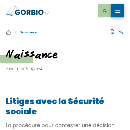
Naissance
Naissance
PUBLIÉ LE
30/09/2024
Litiges avec la Sécurité
sociale
La procédure pour contester une décision