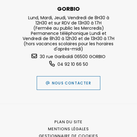
GORBIO
Lund, Mardi, Jeudi, Vendredi de 8H30 à
12H30 et sur RDV de 13H30 à 17H
(Fermée au public les Mercredis)
Permanence téléphonique Lundi et
Vendredi de 8h30 à 12h30 et de 13H30 à 17H
(hors vacances scolaires pour les horaires
d'après-midi)
30 rue Garibaldi 06500 GORBIO
04 92 10 66 50
NOUS CONTACTER
PLAN DU SITE
MENTIONS LÉGALES
GESTIONNAIRE DE COOKIES