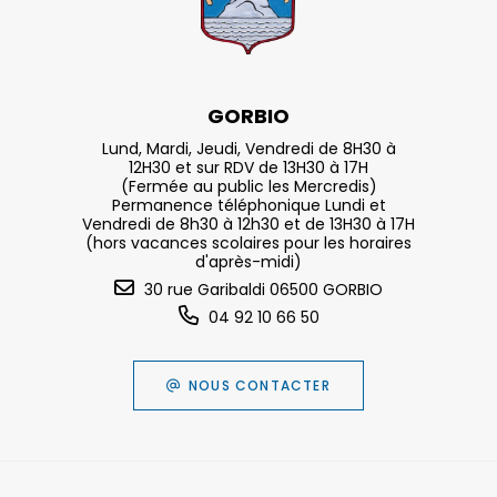
GORBIO
Lund, Mardi, Jeudi, Vendredi de 8H30 à
12H30 et sur RDV de 13H30 à 17H
(Fermée au public les Mercredis)
Permanence téléphonique Lundi et
Vendredi de 8h30 à 12h30 et de 13H30 à 17H
(hors vacances scolaires pour les horaires
d'après-midi)
30 rue Garibaldi 06500 GORBIO
04 92 10 66 50
NOUS CONTACTER