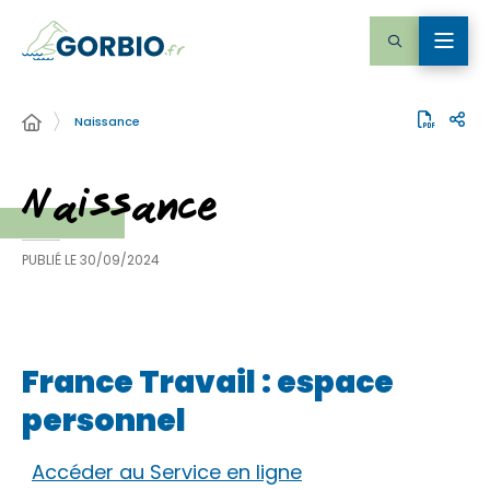
Naissance
Naissance
PUBLIÉ LE
30/09/2024
France Travail : espace
personnel
Accéder au Service en ligne