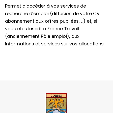
Permet d’accéder à vos services de
recherche d’emploi (diffusion de votre CV,
abonnement aux offres publiées, …) et, si
vous êtes inscrit à France Travail
(anciennement Pôle emploi), aux
informations et services sur vos allocations.