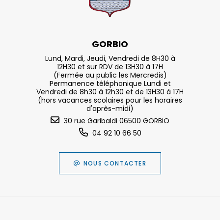
GORBIO
Lund, Mardi, Jeudi, Vendredi de 8H30 à
12H30 et sur RDV de 13H30 à 17H
(Fermée au public les Mercredis)
Permanence téléphonique Lundi et
Vendredi de 8h30 à 12h30 et de 13H30 à 17H
(hors vacances scolaires pour les horaires
d'après-midi)
30 rue Garibaldi 06500 GORBIO
04 92 10 66 50
NOUS CONTACTER