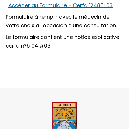
Accéder au Formulaire – Cerfa 12485*03
Formulaire à remplir avec le médecin de
votre choix à l’occasion d’une consultation.
Le formulaire contient une notice explicative
cerfa n°51041#03.