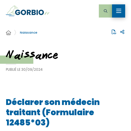
Naissance
Naissance
PUBLIÉ LE
30/09/2024
Déclarer son médecin
traitant (Formulaire
12485*03)