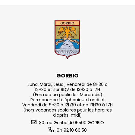
GORBIO
Lund, Mardi, Jeudi, Vendredi de 8H30 à
12H30 et sur RDV de 13H30 à 17H
(Fermée au public les Mercredis)
Permanence téléphonique Lundi et
Vendredi de 8h30 à 12h30 et de 13H30 à 17H
(hors vacances scolaires pour les horaires
d'après-midi)
30 rue Garibaldi 06500 GORBIO
04 92 10 66 50