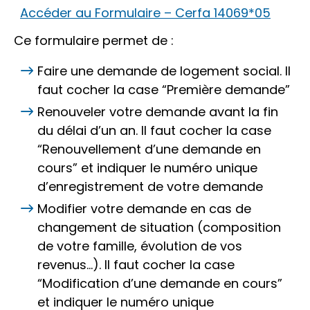
Accéder au Formulaire – Cerfa 14069*05
Ce formulaire permet de :
Faire une demande de logement social. Il
faut cocher la case “Première demande”
Renouveler votre demande avant la fin
du délai d’un an. Il faut cocher la case
“Renouvellement d’une demande en
cours” et indiquer le numéro unique
d’enregistrement de votre demande
Modifier votre demande en cas de
changement de situation (composition
de votre famille, évolution de vos
revenus…). Il faut cocher la case
“Modification d’une demande en cours”
et indiquer le numéro unique