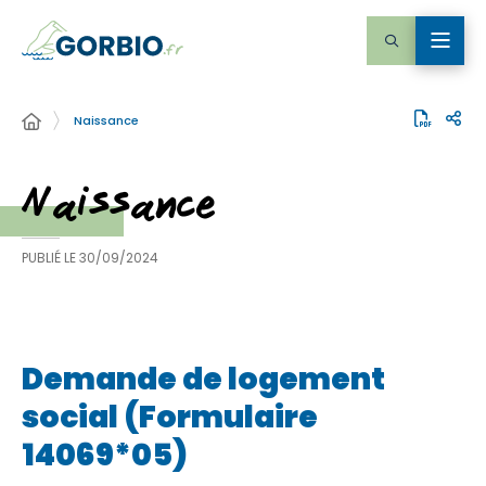
Naissance
Naissance
PUBLIÉ LE
30/09/2024
Demande de logement
social (Formulaire
14069*05)