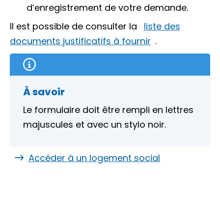
d’enregistrement de votre demande.
Il est possible de consulter la
liste des
documents justificatifs à fournir
.
À savoir
Le formulaire doit être rempli en lettres
majuscules et avec un stylo noir.
Accéder à un logement social