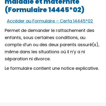
maladie et maternité
(Formulaire 14445*02)
Accéder au Formulaire – Cerfa 14445*02
Permet de demander le rattachement des
enfants, sous certaines conditions, au
compte d’un ou des deux parents assuré(s),
même dans les situations où il n’y a ni
séparation ni divorce.
Le formulaire contient une notice explicative.