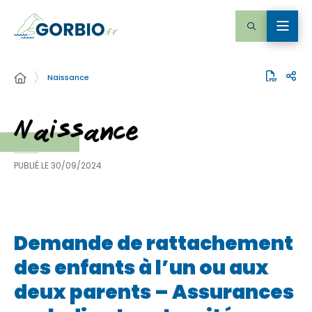
Naissance
Naissance
PUBLIÉ LE
30/09/2024
Demande de rattachement
des enfants à l’un ou aux
deux parents – Assurances