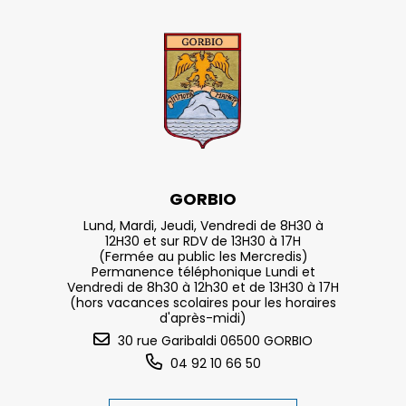
GORBIO
Lund, Mardi, Jeudi, Vendredi de 8H30 à
12H30 et sur RDV de 13H30 à 17H
(Fermée au public les Mercredis)
Permanence téléphonique Lundi et
Vendredi de 8h30 à 12h30 et de 13H30 à 17H
(hors vacances scolaires pour les horaires
d'après-midi)
30 rue Garibaldi 06500 GORBIO
04 92 10 66 50