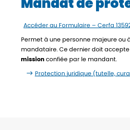
Mandat de prote
Accéder au Formulaire – Cerfa 1359
Permet à une personne majeure ou à
mandataire. Ce dernier doit accepter
mission
confiée par le mandant.
Protection juridique (tutelle, cura