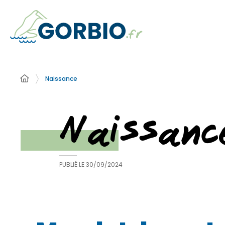
Naissance
Naissanc
PUBLIÉ LE
30/09/2024