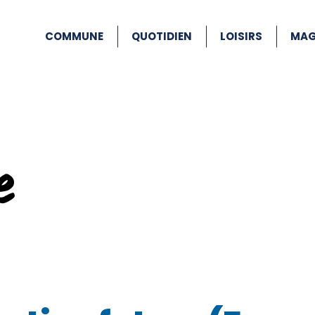
COMMUNE
QUOTIDIEN
LOISIRS
MAG
e