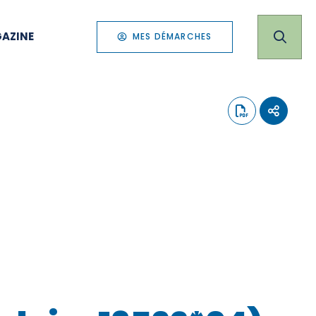
AZINE
MES DÉMARCHES